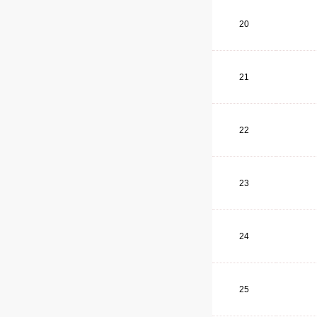
20
21
22
23
24
25