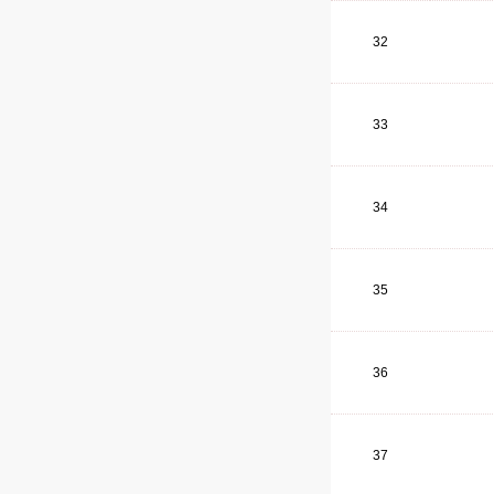
32
33
34
35
36
37