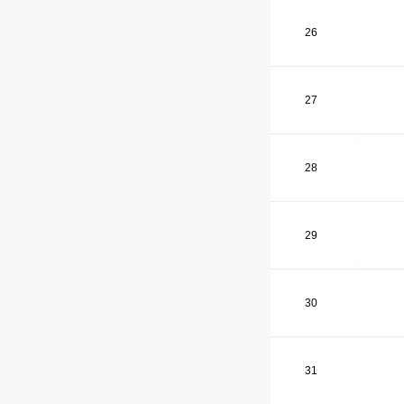
26
27
28
29
30
31