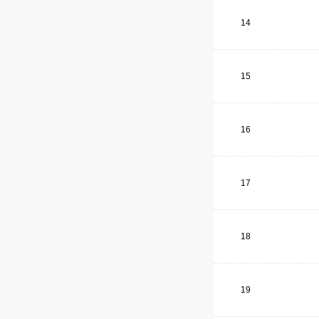
14
15
16
17
18
19