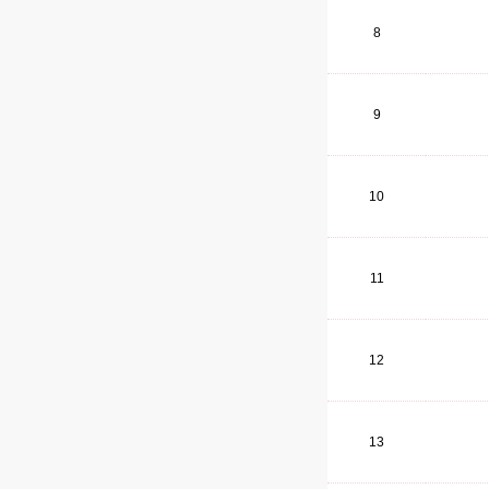
8
9
10
11
12
13