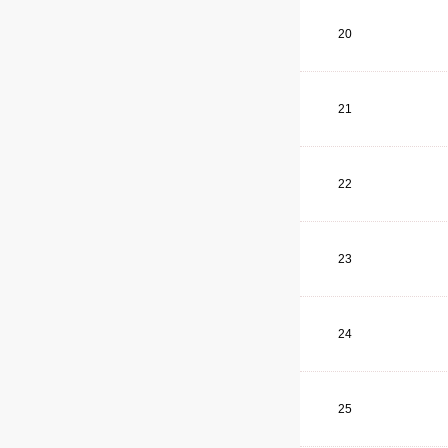
20
21
22
23
24
25