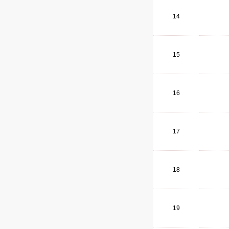
14
15
16
17
18
19