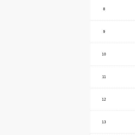
8
9
10
11
12
13