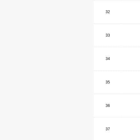
32
33
34
35
36
37