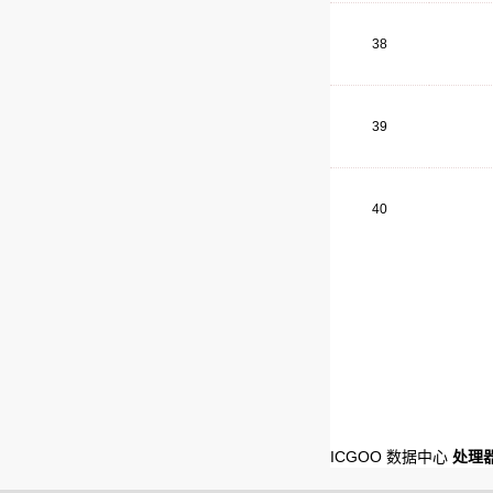
38
39
40
ICGOO 数据中心
处理