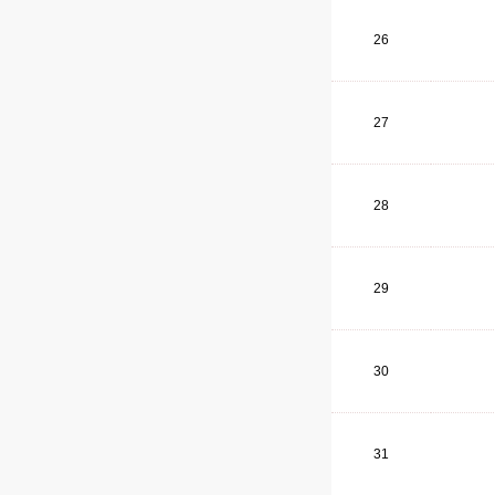
26
27
28
29
30
31