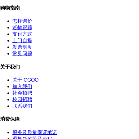
购物指南
怎样询价
货物跟踪
支付方式
上门自提
发票制度
常见问题
关于我们
关于ICGOO
加入我们
社会招聘
校园招聘
联系我们
消费保障
服务及质量保证承诺
退换货政策及流程