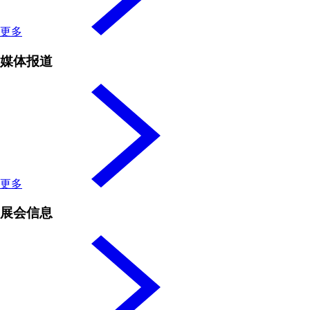
更多
媒体报道
更多
展会信息