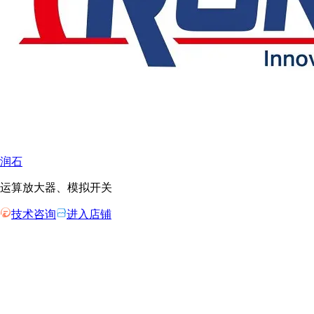
润石
运算放大器、模拟开关
技术咨询
进入店铺