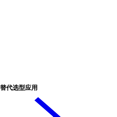
替代选型应用