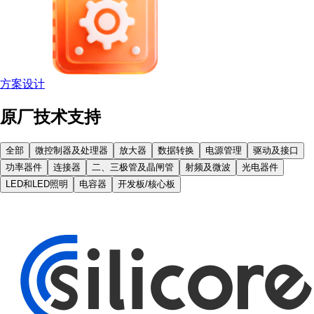
方案设计
原厂技术支持
全部
微控制器及处理器
放大器
数据转换
电源管理
驱动及接口
功率器件
连接器
二、三极管及晶闸管
射频及微波
光电器件
LED和LED照明
电容器
开发板/核心板