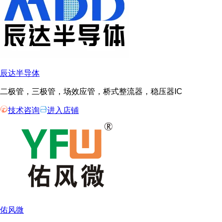
辰达半导体
二极管，三极管，场效应管，桥式整流器，稳压器IC
技术咨询
进入店铺
佑风微