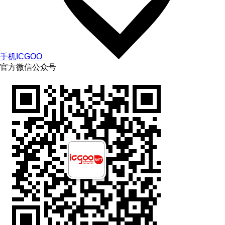
手机ICGOO
官方微信公众号