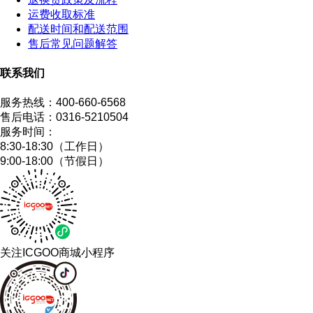
运费收取标准
配送时间和配送范围
售后常见问题解答
联系我们
服务热线：
400-660-6568
售后电话：
0316-5210504
服务时间：
8:30-18:30（工作日）
9:00-18:00（节假日）
关注ICGOO商城小程序