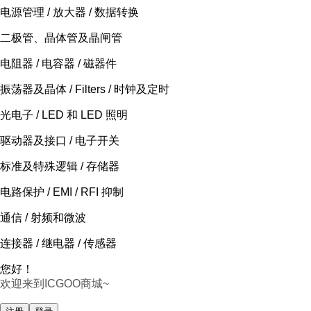
电源管理 / 放大器 / 数据转换
二极管、晶体管及晶闸管
电阻器 / 电容器 / 磁器件
振荡器及晶体 / Filters / 时钟及定时
光电子 / LED 和 LED 照明
驱动器及接口 / 电子开关
标准及特殊逻辑 / 存储器
电路保护 / EMI / RFI 抑制
通信 / 射频和微波
连接器 / 继电器 / 传感器
您好！
欢迎来到ICGOO商城~