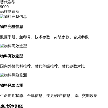
替代选型
9000
+
品牌制造商
物料完整信息
数据手册、丝印号、技术参数、封装参数、合规参数
物料高效选型
国内外替代料推荐、替代等级推荐、替代参数对比
物料风险监测
生命周期状态、合规信息、变更/停产信息、原厂交期数据
备货找料