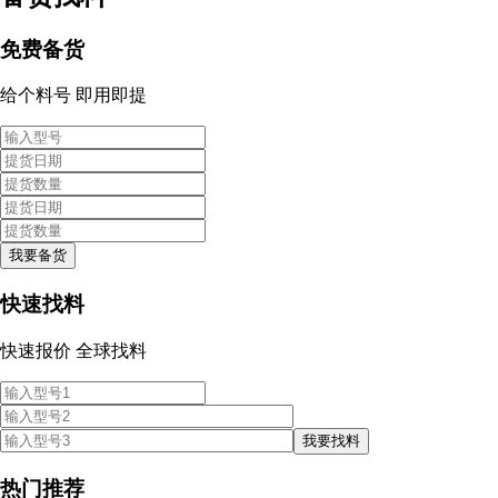
免费
备货
给个料号 即用即提
我要备货
快速
找料
快速报价 全球找料
我要找料
热门
推荐