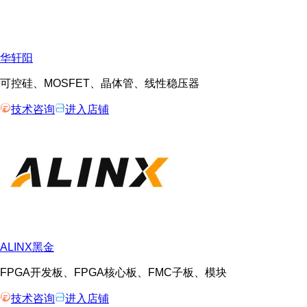
华轩阳
可控硅、MOSFET、晶体管、线性稳压器
技术咨询
进入店铺
ALINX黑金
FPGA开发板、FPGA核心板、FMC子板、模块
技术咨询
进入店铺