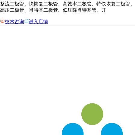
整流二极管、快恢复二极管、高效率二极管、特快恢复二极管、
高压二极管、肖特基二极管、低压降肖特基管、开
技术咨询
进入店铺