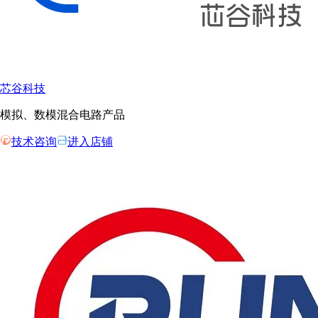
芯谷科技
模拟、数模混合电路产品
技术咨询
进入店铺