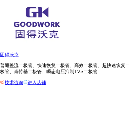
固得沃克
普通整流二极管、快速恢复二极管、高效二极管、超快速恢复二
极管、肖特基二极管、瞬态电压抑制TVS二极管
技术咨询
进入店铺