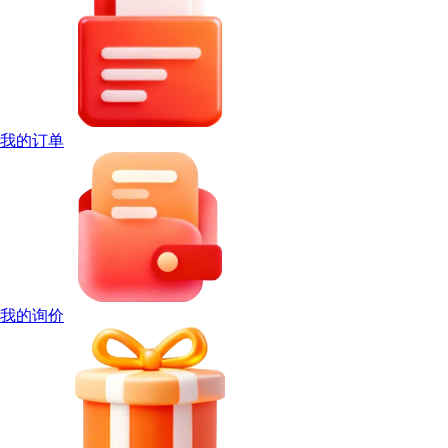
我的订单
我的询价