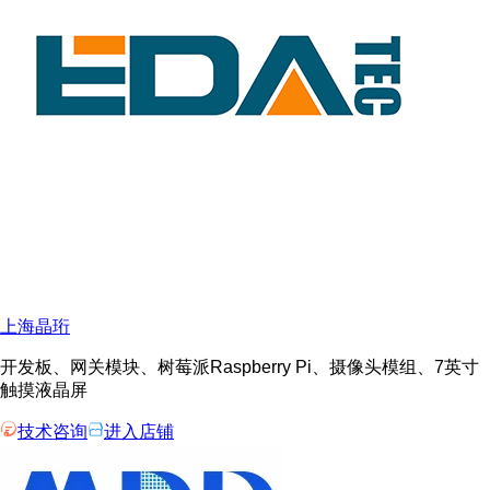
上海晶珩
开发板、网关模块、树莓派Raspberry Pi、摄像头模组、7英寸
触摸液晶屏
技术咨询
进入店铺