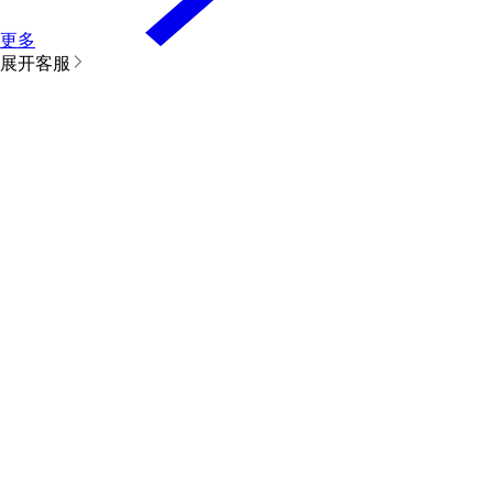
更多
展开客服