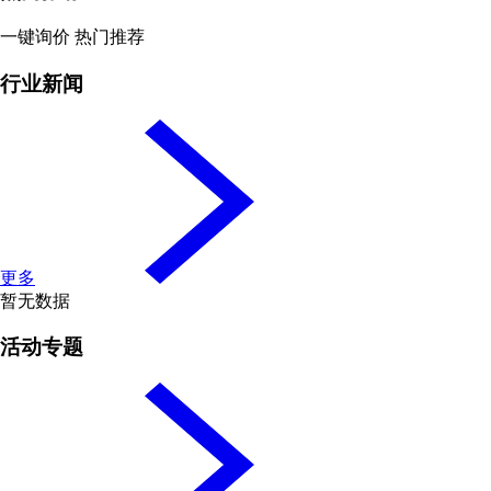
一键询价 热门推荐
行业新闻
更多
暂无数据
活动专题