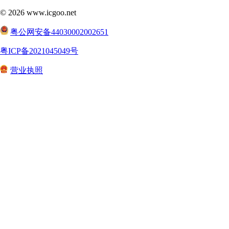
©
2026
www.icgoo.net
粤公网安备44030002002651
粤ICP备2021045049号
营业执照