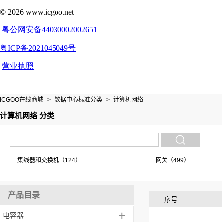
ICGOO在线商城
>
数据中心标准分类
>
计算机网络
计算机网络 分类
集线器和交换机（124）
网关（499）
产品目录
序号
+
电容器