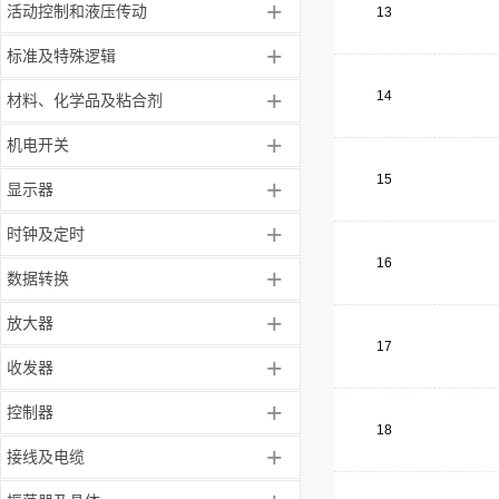
+
活动控制和液压传动
13
+
标准及特殊逻辑
+
14
材料、化学品及粘合剂
+
机电开关
15
+
显示器
+
时钟及定时
16
+
数据转换
+
放大器
17
+
收发器
+
控制器
18
+
接线及电缆