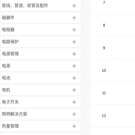
7
+
管线、管道、软管及配件
+
磁器件
8
+
电阻器
+
电路保护
9
+
电源管理
+
电源
10
+
电池
+
电机
11
+
电子开关
+
照明解决方案
12
+
热量管理