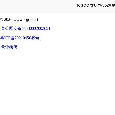
ICGOO 数据中心为您