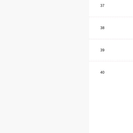
37
38
39
40