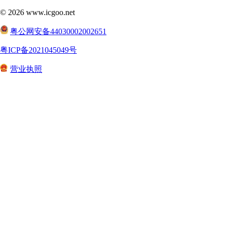
©
2026
www.icgoo.net
粤公网安备44030002002651
粤ICP备2021045049号
营业执照