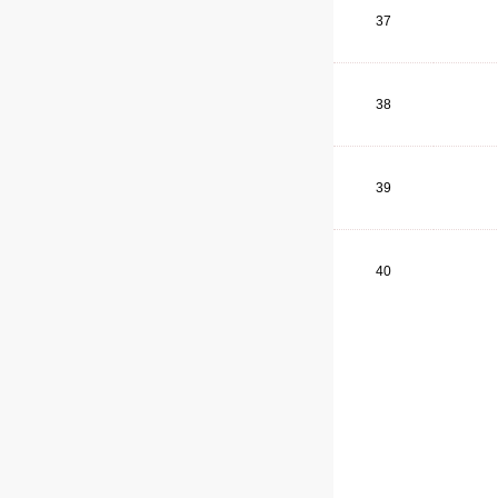
37
38
39
40