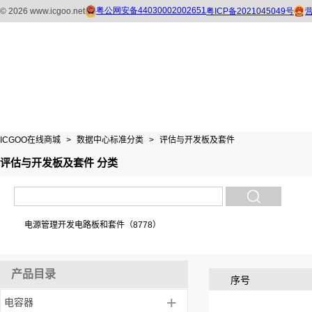
ICGOO在线商城
>
数据中心标准分类
>
评估与开发板及套件
评估与开发板及套件 分类
电源管理开发电路板和套件（8778）
产品目录
序号
+
电容器