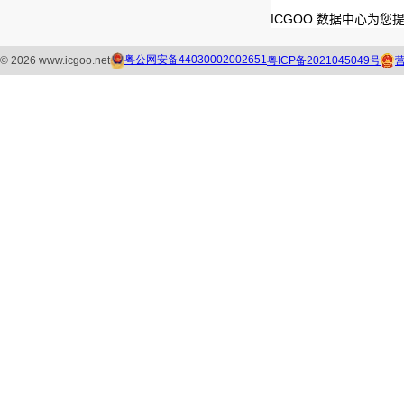
ICGOO 数据中心为您