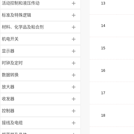
+
活动控制和液压传动
13
+
标准及特殊逻辑
+
14
材料、化学品及粘合剂
+
机电开关
15
+
显示器
+
时钟及定时
16
+
数据转换
+
放大器
17
+
收发器
+
控制器
18
+
接线及电缆