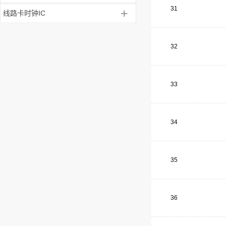
31
+
线路卡时钟IC
32
33
34
35
36