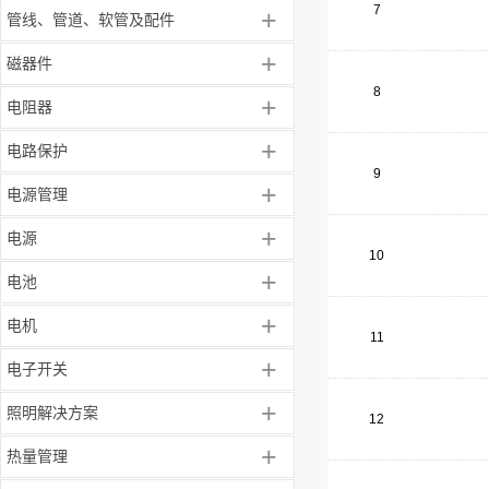
7
+
管线、管道、软管及配件
+
磁器件
8
+
电阻器
+
电路保护
9
+
电源管理
+
电源
10
+
电池
+
电机
11
+
电子开关
+
照明解决方案
12
+
热量管理