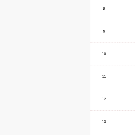
8
9
10
11
12
13