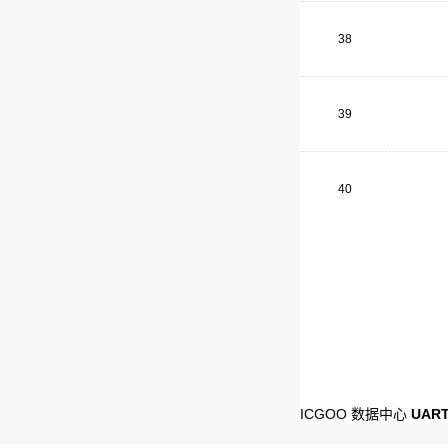
38
39
40
ICGOO 数据中心
UART