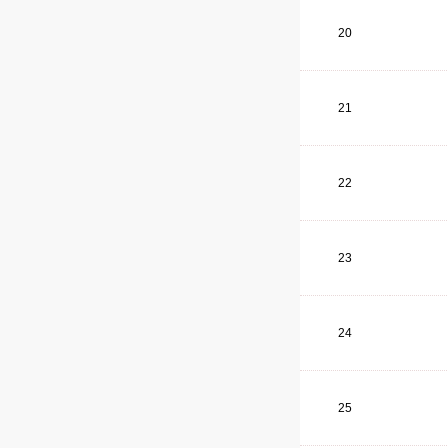
20
21
22
23
24
25