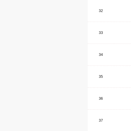
32
33
34
35
36
37