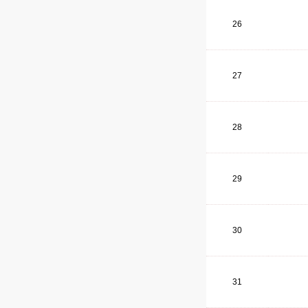
26
27
28
29
30
31