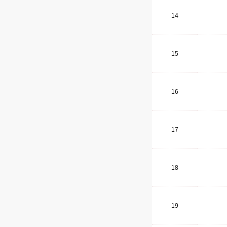
14
15
16
17
18
19