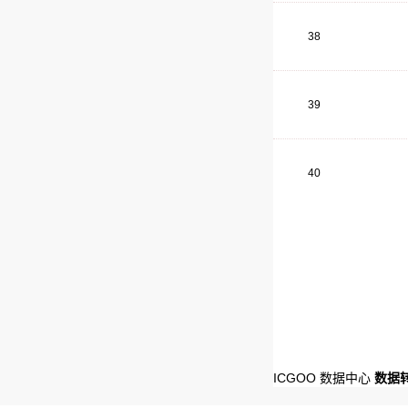
38
39
40
ICGOO 数据中心
数据