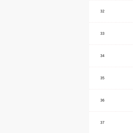
32
33
34
35
36
37