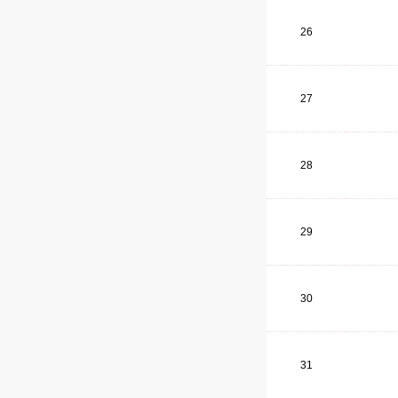
26
27
28
29
30
31