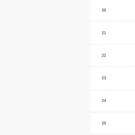
20
21
22
23
24
25