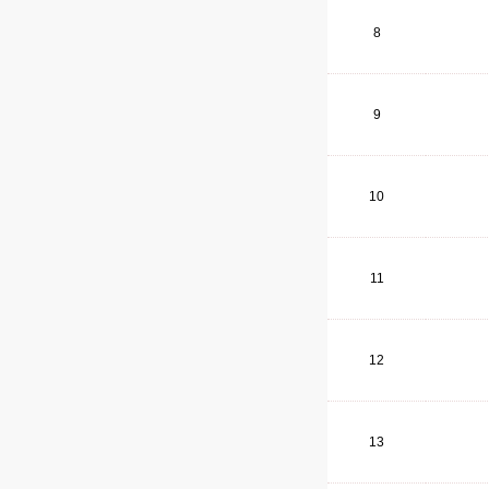
8
9
10
11
12
13