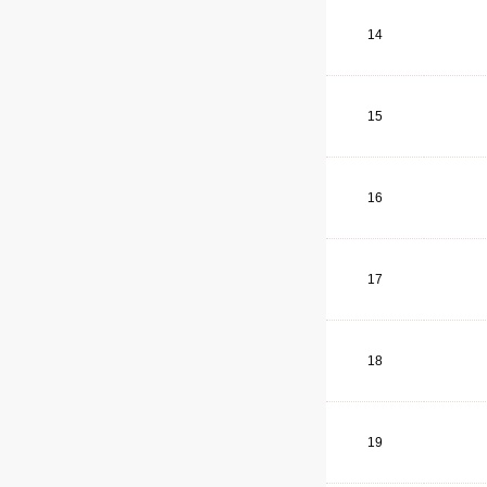
14
15
16
17
18
19