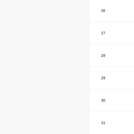
26
27
28
29
30
31