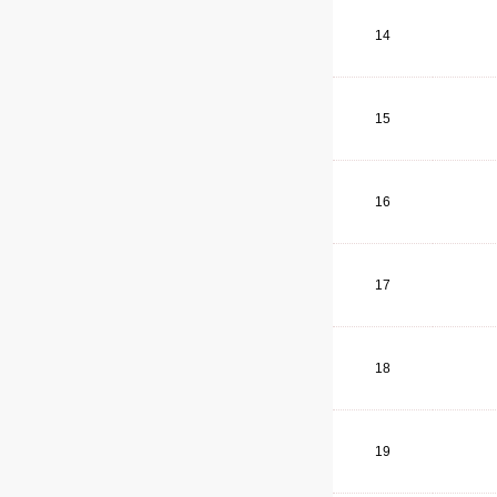
14
15
16
17
18
19