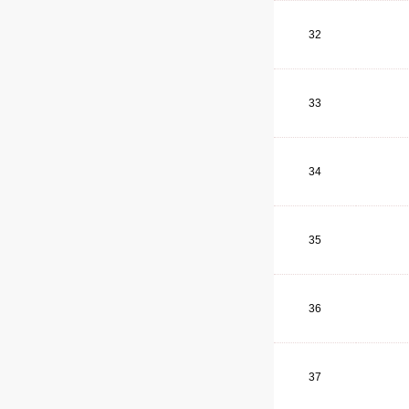
32
33
34
35
36
37