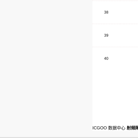
38
39
40
ICGOO 数据中心
射频