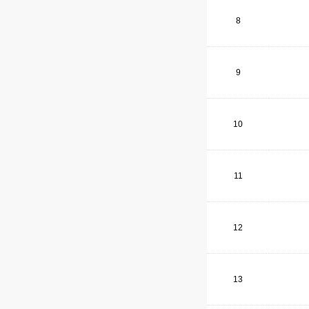
8
9
10
11
12
13