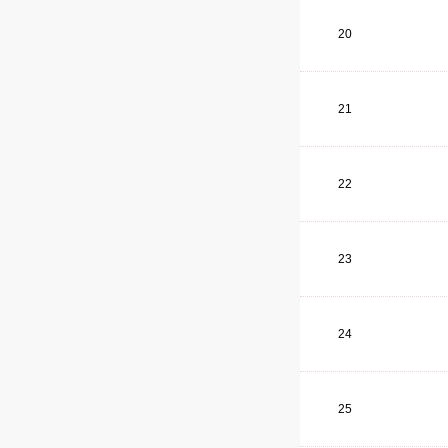
20
21
22
23
24
25