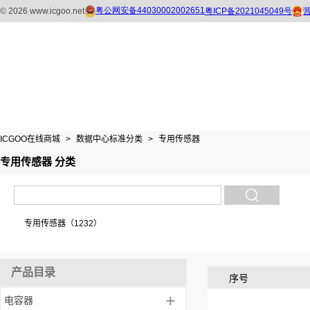
ICGOO在线商城
>
数据中心标准分类
>
专用传感器
专用传感器 分类
专用传感器（1232）
产品目录
序号
+
电容器