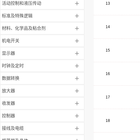
+
活动控制和液压传动
13
+
标准及特殊逻辑
+
14
材料、化学品及粘合剂
+
机电开关
15
+
显示器
+
时钟及定时
16
+
数据转换
+
放大器
17
+
收发器
+
控制器
18
+
接线及电缆