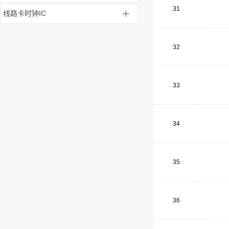
31
+
线路卡时钟IC
32
33
34
35
36