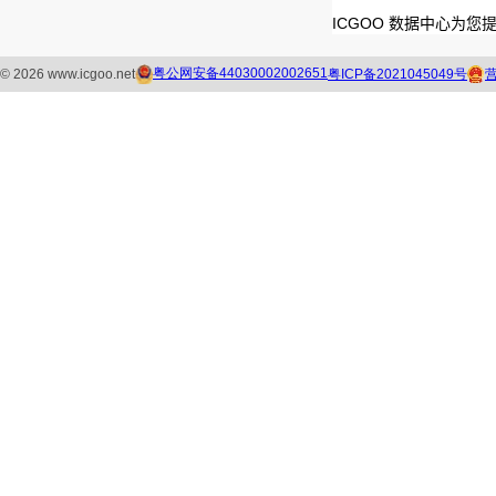
ICGOO 数据中心为您