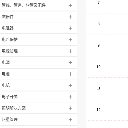
7
+
管线、管道、软管及配件
+
磁器件
8
+
电阻器
+
电路保护
9
+
电源管理
+
电源
10
+
电池
+
电机
11
+
电子开关
+
照明解决方案
12
+
热量管理