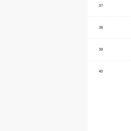
37
38
39
40