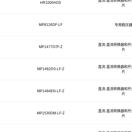
直流-直流转换器和开
HR1000AGS
片
MP8126DF-LF
专用稳压
直流-直流转换器和开
MP1477GTF-Z
片
直流-直流转换器和开
MP1482DS-LF-Z
片
直流-直流转换器和开
MP1484EN-LF-Z
片
直流-直流转换器和开
MP1530DM-LF-Z
片