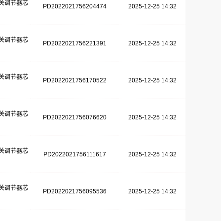
关调节器芯
PD2022021756204474
2025-12-25 14:32
关调节器芯
PD2022021756221391
2025-12-25 14:32
关调节器芯
PD2022021756170522
2025-12-25 14:32
关调节器芯
PD2022021756076620
2025-12-25 14:32
关调节器芯
PD2022021756111617
2025-12-25 14:32
关调节器芯
PD2022021756095536
2025-12-25 14:32