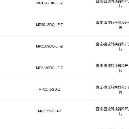
直流-直流转换器和开
MP1542DK-LF-Z
片
直流-直流转换器和开
MP2012DQ-LF-Z
片
直流-直流转换器和开
MP2109DQ-LF-Z
片
直流-直流转换器和开
MP2130DG-LF-Z
片
直流-直流转换器和开
MP2145GD-Z
片
直流-直流转换器和开
MP2159AGJ-Z
片