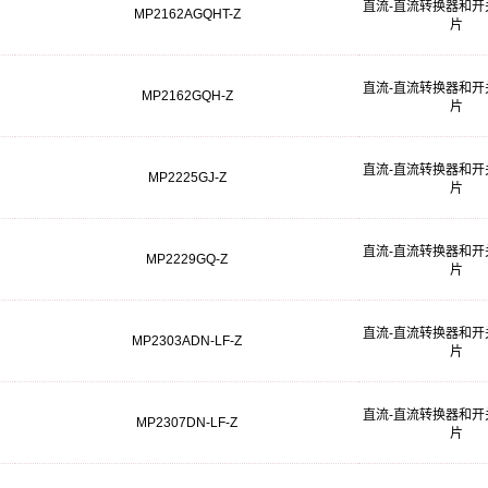
直流-直流转换器和开
MP2162AGQHT-Z
片
直流-直流转换器和开
MP2162GQH-Z
片
直流-直流转换器和开
MP2225GJ-Z
片
直流-直流转换器和开
MP2229GQ-Z
片
直流-直流转换器和开
MP2303ADN-LF-Z
片
直流-直流转换器和开
MP2307DN-LF-Z
片