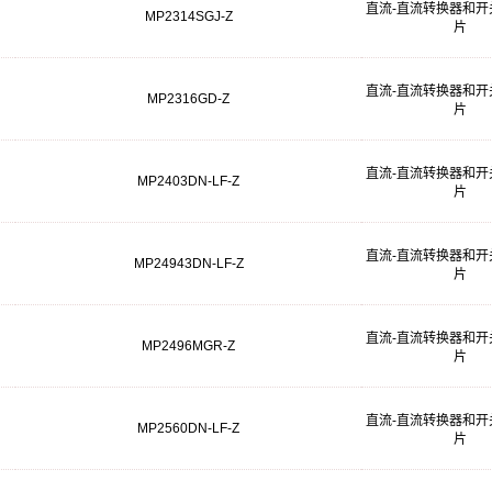
直流-直流转换器和开
MP2314SGJ-Z
片
直流-直流转换器和开
MP2316GD-Z
片
直流-直流转换器和开
MP2403DN-LF-Z
片
直流-直流转换器和开
MP24943DN-LF-Z
片
直流-直流转换器和开
MP2496MGR-Z
片
直流-直流转换器和开
MP2560DN-LF-Z
片