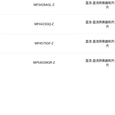
直流-直流转换器和开
MP3428AGL-Z
片
直流-直流转换器和开
MP4423GQ-Z
片
直流-直流转换器和开
MP4575GF-Z
片
直流-直流转换器和开
MP5402MGR-Z
片