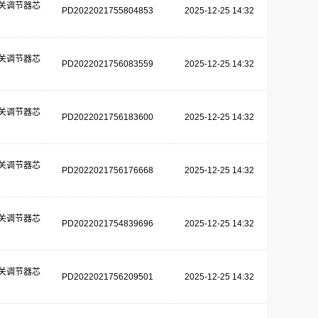
关调节器芯
PD2022021755804853
2025-12-25 14:32
关调节器芯
PD2022021756083559
2025-12-25 14:32
关调节器芯
PD2022021756183600
2025-12-25 14:32
关调节器芯
PD2022021756176668
2025-12-25 14:32
关调节器芯
PD2022021754839696
2025-12-25 14:32
关调节器芯
PD2022021756209501
2025-12-25 14:32