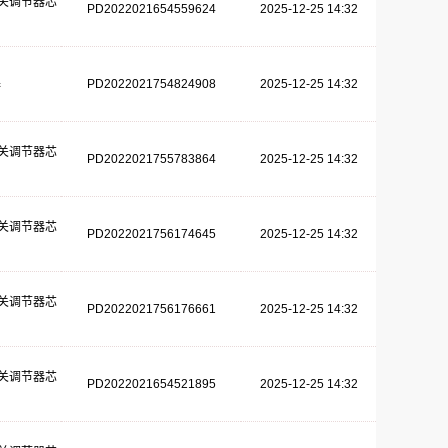
关调节器芯
PD2022021654559624
2025-12-25 14:32
PD2022021754824908
2025-12-25 14:32
器
关调节器芯
PD2022021755783864
2025-12-25 14:32
关调节器芯
PD2022021756174645
2025-12-25 14:32
关调节器芯
PD2022021756176661
2025-12-25 14:32
关调节器芯
PD2022021654521895
2025-12-25 14:32