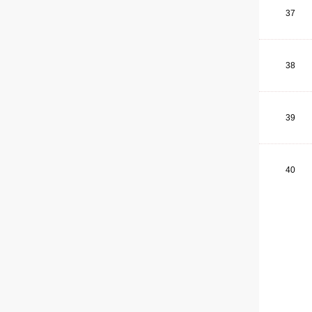
37
38
39
40