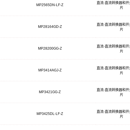
直流-直流转换器和开
MP2565DN-LF-Z
片
直流-直流转换器和开
MP28164GD-Z
片
直流-直流转换器和开
MP28200GG-Z
片
直流-直流转换器和开
MP3414AGJ-Z
片
直流-直流转换器和开
MP3421GG-Z
片
直流-直流转换器和开
MP3425DL-LF-Z
片