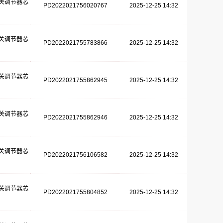
关调节器芯
PD2022021756020767
2025-12-25 14:32
关调节器芯
PD2022021755783866
2025-12-25 14:32
关调节器芯
PD2022021755862945
2025-12-25 14:32
关调节器芯
PD2022021755862946
2025-12-25 14:32
关调节器芯
PD2022021756106582
2025-12-25 14:32
关调节器芯
PD2022021755804852
2025-12-25 14:32