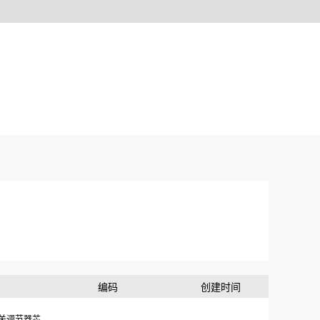
编码
创建时间
关调节器芯