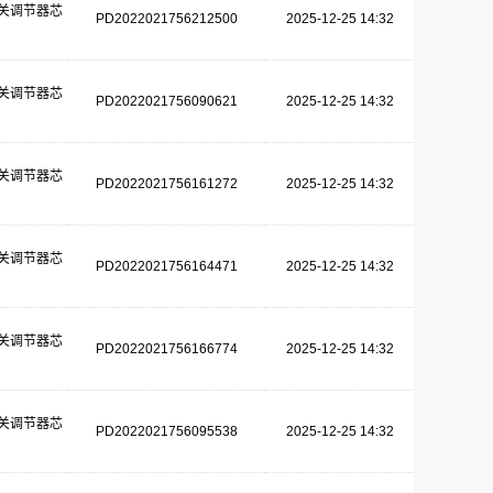
关调节器芯
PD2022021756212500
2025-12-25 14:32
关调节器芯
PD2022021756090621
2025-12-25 14:32
关调节器芯
PD2022021756161272
2025-12-25 14:32
关调节器芯
PD2022021756164471
2025-12-25 14:32
关调节器芯
PD2022021756166774
2025-12-25 14:32
关调节器芯
PD2022021756095538
2025-12-25 14:32