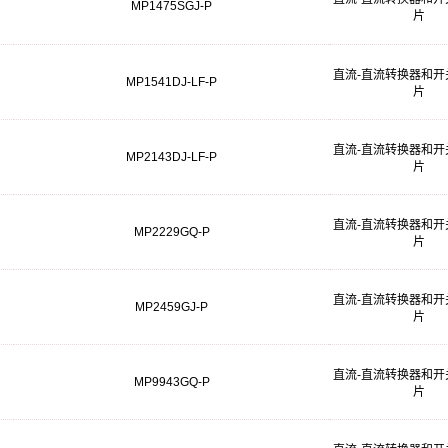
MP1475SGJ-P
片
直流-直流转换器和开
MP1541DJ-LF-P
片
直流-直流转换器和开
MP2143DJ-LF-P
片
直流-直流转换器和开
MP2229GQ-P
片
直流-直流转换器和开
MP2459GJ-P
片
直流-直流转换器和开
MP9943GQ-P
片