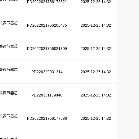
PD2022021756173521
2025-12-25 14:32
关调节器芯
PD2022021756206475
2025-12-25 14:32
关调节器芯
PD2022021756031709
2025-12-25 14:32
关调节器芯
PD220329031314
2025-12-25 14:32
关调节器芯
PD220331139040
2025-12-25 14:32
关调节器芯
PD2022021756177586
2025-12-25 14:32