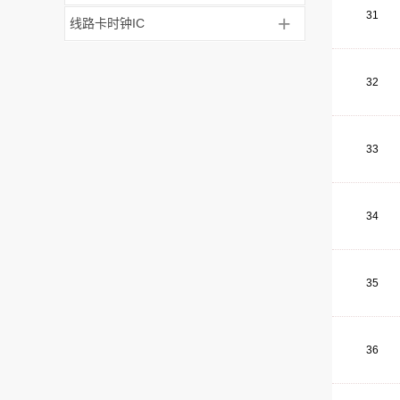
31
+
线路卡时钟IC
32
33
34
35
36