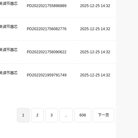
关调节器芯
PD2022021755896889
2025-12-25 14:32
关调节器芯
PD2022021756082776
2025-12-25 14:32
关调节器芯
PD2022021756090622
2025-12-25 14:32
关调节器芯
PD2022021959791749
2025-12-25 14:32
1
2
3
...
608
下一页