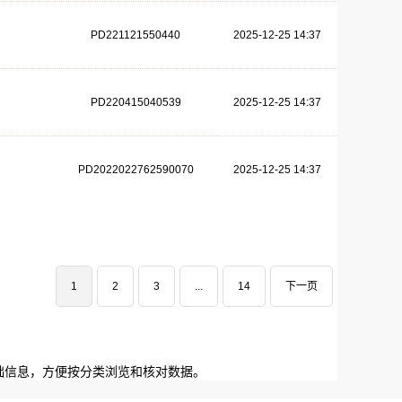
PD221121550440
2025-12-25 14:37
PD220415040539
2025-12-25 14:37
PD2022022762590070
2025-12-25 14:37
1
2
3
...
14
下一页
础信息，方便按分类浏览和核对数据。