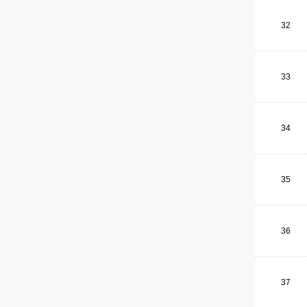
32
33
34
35
36
37