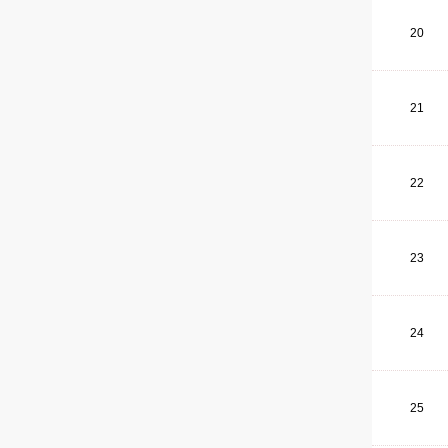
20
21
22
23
24
25