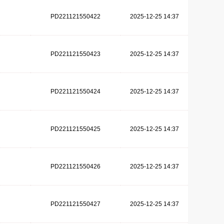
PD221121550422
2025-12-25 14:37
PD221121550423
2025-12-25 14:37
PD221121550424
2025-12-25 14:37
PD221121550425
2025-12-25 14:37
PD221121550426
2025-12-25 14:37
PD221121550427
2025-12-25 14:37