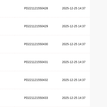
PD221121550428
2025-12-25 14:37
PD221121550429
2025-12-25 14:37
PD221121550430
2025-12-25 14:37
PD221121550431
2025-12-25 14:37
PD221121550432
2025-12-25 14:37
PD221121550433
2025-12-25 14:37