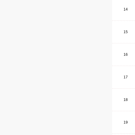
14
15
16
17
18
19