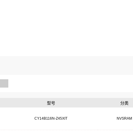
型号
分类
CY14B116N-Z45XIT
NVSRAM