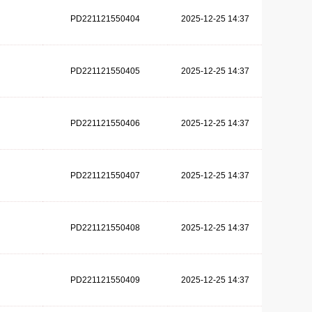
PD221121550404
2025-12-25 14:37
PD221121550405
2025-12-25 14:37
PD221121550406
2025-12-25 14:37
PD221121550407
2025-12-25 14:37
PD221121550408
2025-12-25 14:37
PD221121550409
2025-12-25 14:37