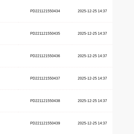
PD221121550434
2025-12-25 14:37
PD221121550435
2025-12-25 14:37
PD221121550436
2025-12-25 14:37
PD221121550437
2025-12-25 14:37
PD221121550438
2025-12-25 14:37
PD221121550439
2025-12-25 14:37