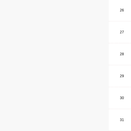
26
27
28
29
30
31