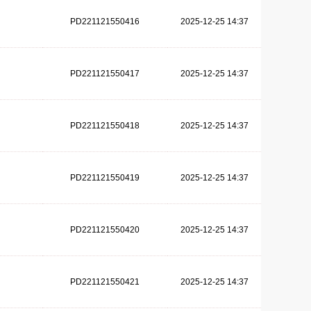
PD221121550416
2025-12-25 14:37
PD221121550417
2025-12-25 14:37
PD221121550418
2025-12-25 14:37
PD221121550419
2025-12-25 14:37
PD221121550420
2025-12-25 14:37
PD221121550421
2025-12-25 14:37