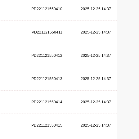
PD221121550410
2025-12-25 14:37
PD221121550411
2025-12-25 14:37
PD221121550412
2025-12-25 14:37
PD221121550413
2025-12-25 14:37
PD221121550414
2025-12-25 14:37
PD221121550415
2025-12-25 14:37