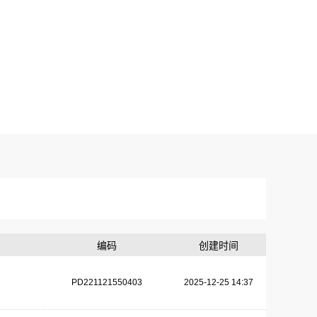
编码
创建时间
PD221121550403
2025-12-25 14:37