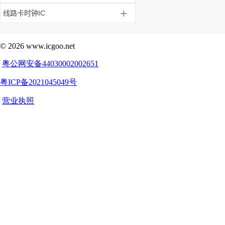
+
线路卡时钟IC