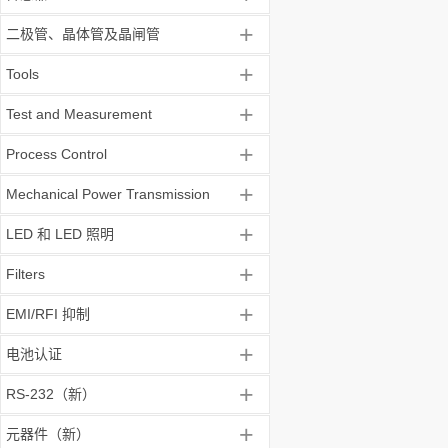
+
二极管、晶体管及晶闸管
+
Tools
+
Test and Measurement
+
Process Control
+
Mechanical Power Transmission
+
LED 和 LED 照明
+
Filters
+
EMI/RFI 抑制
+
电池认证
+
RS-232（新）
+
元器件（新）