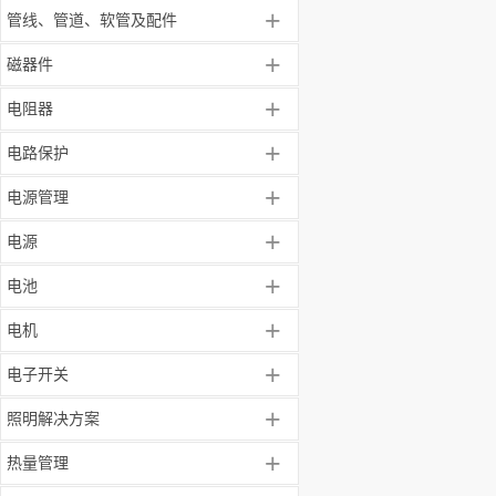
+
管线、管道、软管及配件
+
磁器件
+
电阻器
+
电路保护
+
电源管理
+
电源
+
电池
+
电机
+
电子开关
+
照明解决方案
+
热量管理