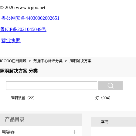
ICGOO在线商城
>
数据中心标准分类
>
照明解决方案
照明解决方案 分类
照明装置（22）
灯（994）
产品目录
序号
+
电容器