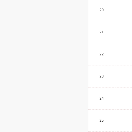
20
21
22
23
24
25