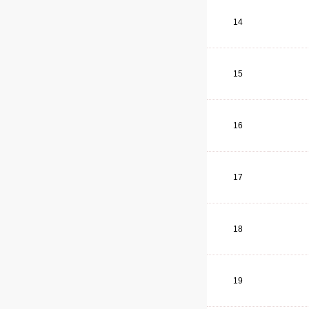
14
15
16
17
18
19