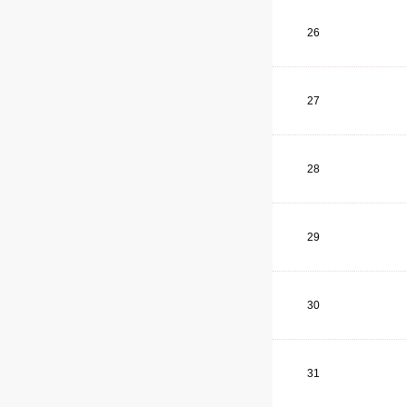
26
27
28
29
30
31