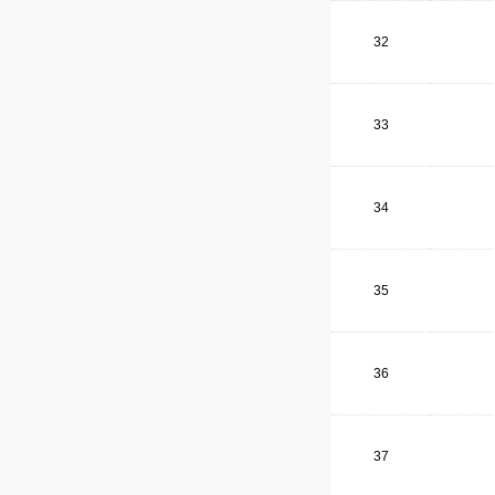
32
33
34
35
36
37