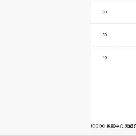
38
39
40
ICGOO 数据中心
无线