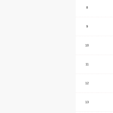
8
9
10
11
12
13