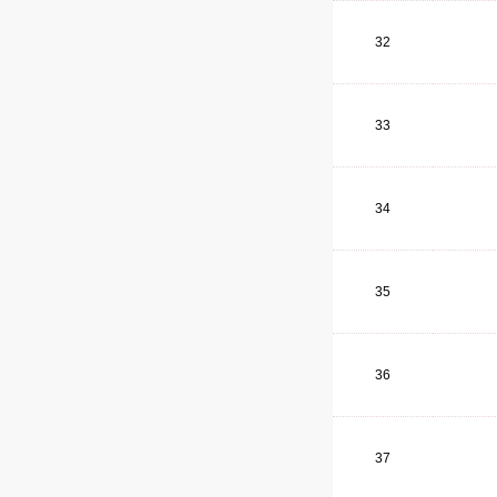
32
33
34
35
36
37