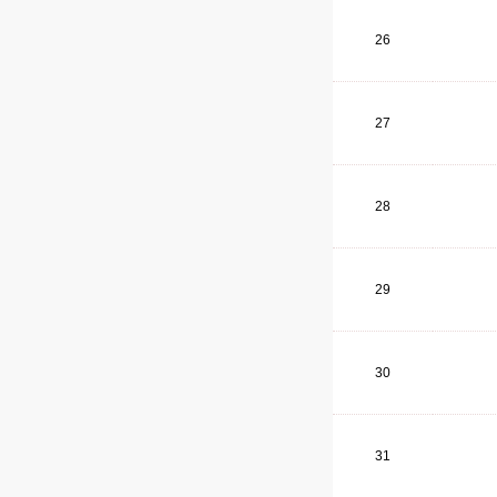
26
27
28
29
30
31