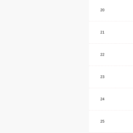
20
21
22
23
24
25