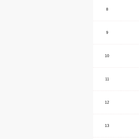
8
9
10
11
12
13