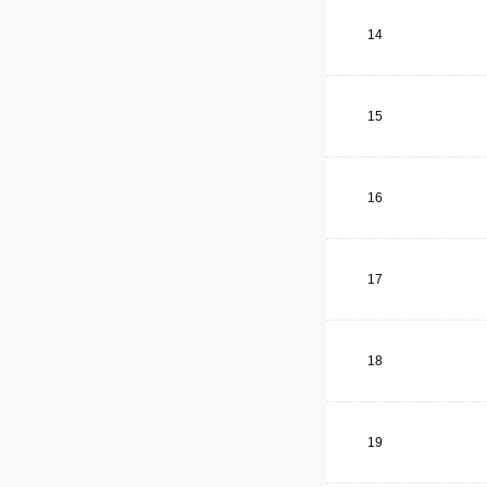
14
15
16
17
18
19