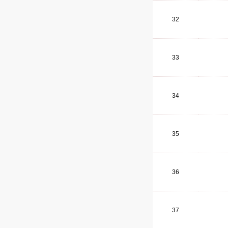
32
33
34
35
36
37