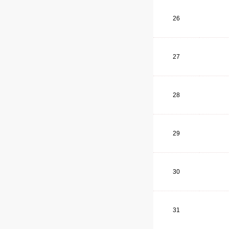
26
27
28
29
30
31