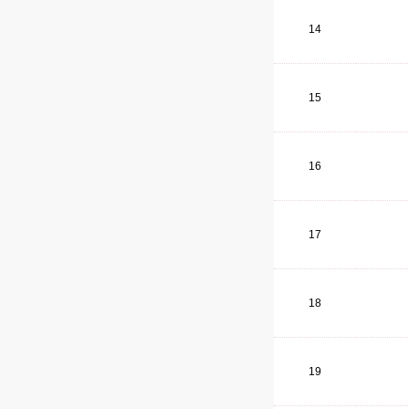
14
15
16
17
18
19