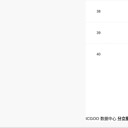
38
39
40
ICGOO 数据中心
分立