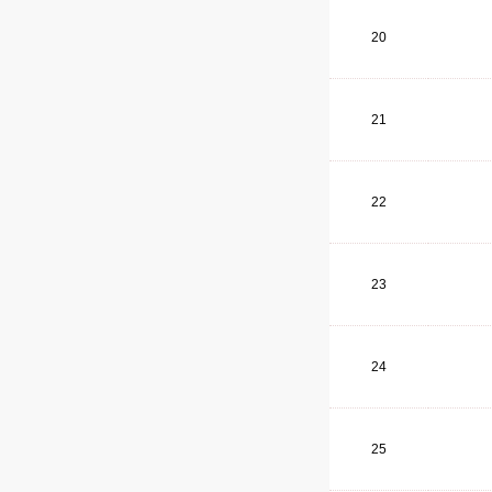
20
21
22
23
24
25