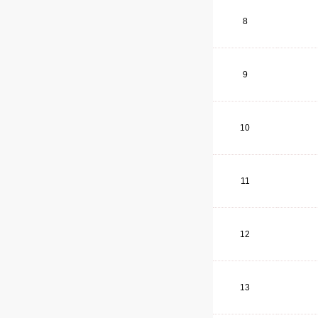
8
9
10
11
12
13