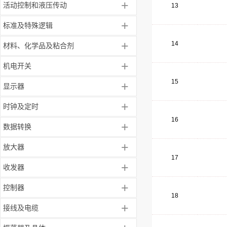
+
活动控制和液压传动
13
+
标准及特殊逻辑
+
14
材料、化学品及粘合剂
+
机电开关
15
+
显示器
+
时钟及定时
16
+
数据转换
+
放大器
17
+
收发器
+
控制器
18
+
接线及电缆