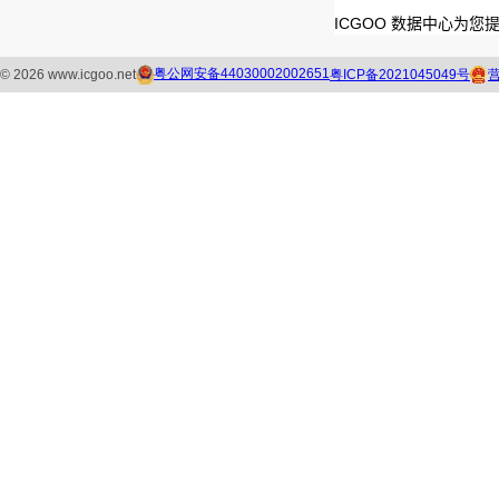
ICGOO 数据中心为您