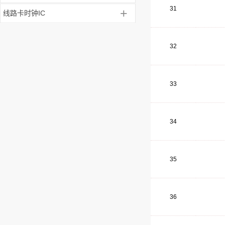
31
+
线路卡时钟IC
32
33
34
35
36