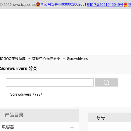
ICGOO在线商城
>
数据中心标准分类
>
Screwdrivers
Screwdrivers 分类
Screwdrivers（798）
产品目录
序号
+
电容器