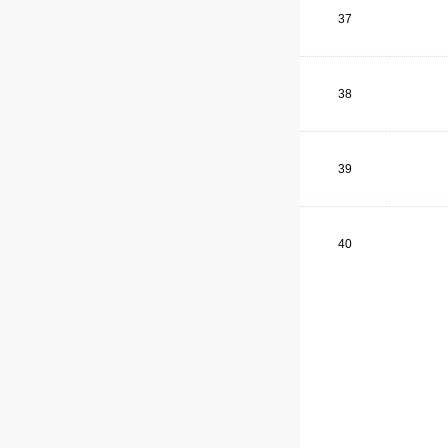
37
38
39
40