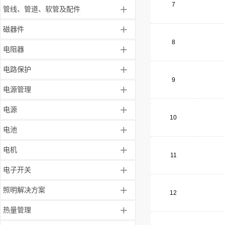
7
+
管线、管道、软管及配件
+
磁器件
8
+
电阻器
+
电路保护
9
+
电源管理
+
电源
10
+
电池
+
电机
11
+
电子开关
+
照明解决方案
12
+
热量管理