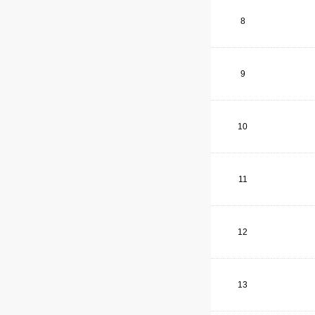
8
9
10
11
12
13