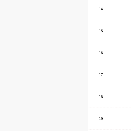
14
15
16
17
18
19