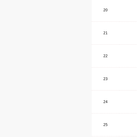
20
21
22
23
24
25