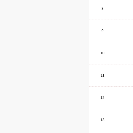
8
9
10
11
12
13