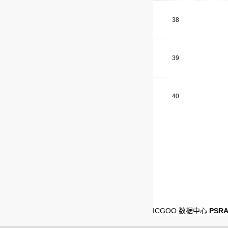
38
39
40
ICGOO 数据中心
PSR