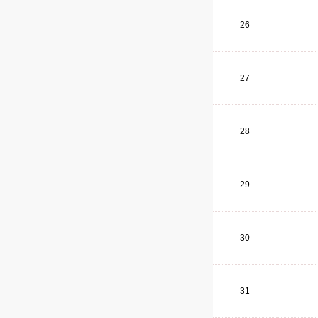
26
27
28
29
30
31