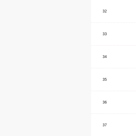
32
33
34
35
36
37