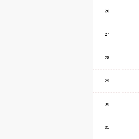
26
27
28
29
30
31