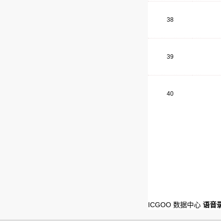
38
39
40
ICGOO 数据中心
语音