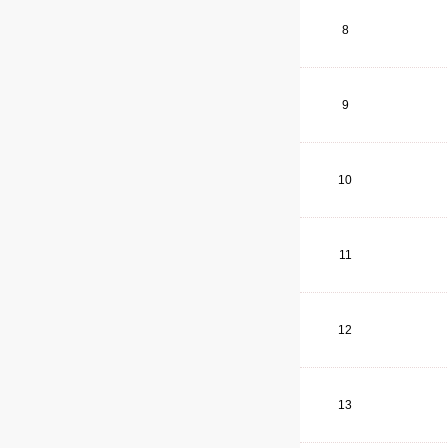
8
9
10
11
12
13