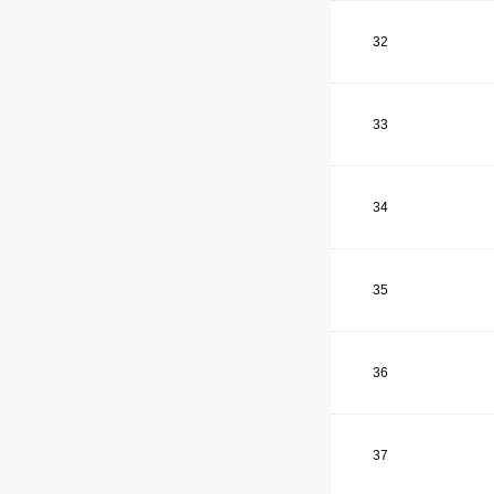
32
33
34
35
36
37