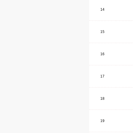
14
15
16
17
18
19