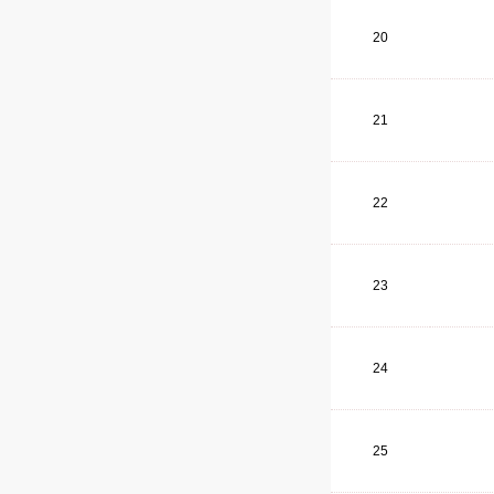
20
21
22
23
24
25