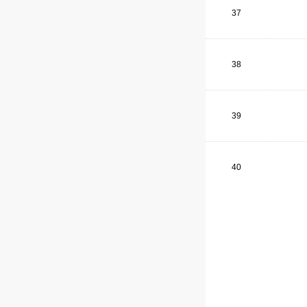
37
38
39
40