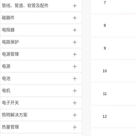
7
+
管线、管道、软管及配件
+
磁器件
8
+
电阻器
+
电路保护
9
+
电源管理
+
电源
10
+
电池
+
电机
11
+
电子开关
+
照明解决方案
12
+
热量管理