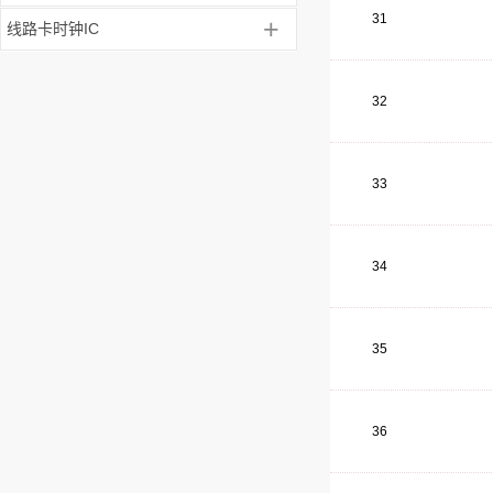
31
+
线路卡时钟IC
32
33
34
35
36