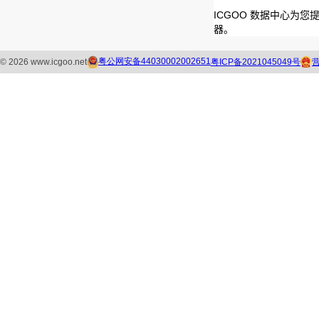
ICGOO 数据中心为您
器。