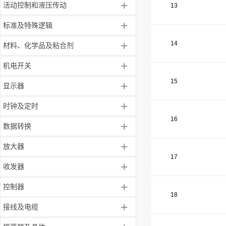
+
活动控制和液压传动
13
+
标准及特殊逻辑
+
14
材料、化学品及粘合剂
+
机电开关
15
+
显示器
+
时钟及定时
16
+
数据转换
+
放大器
17
+
收发器
+
控制器
18
+
接线及电缆