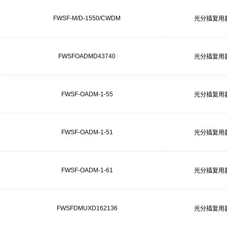
FWSF-M/D-1550/CWDM
光分插复用
FWSFOADMD43740
光分插复用
FWSF-OADM-1-55
光分插复用
FWSF-OADM-1-51
光分插复用
FWSF-OADM-1-61
光分插复用
FWSFDMUXD162136
光分插复用