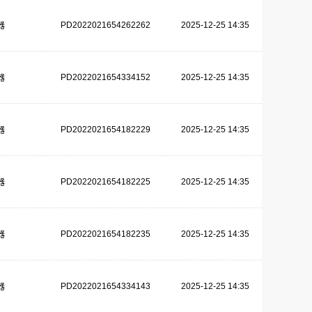
PD2022021654262262
2025-12-25 14:35
器
PD2022021654334152
2025-12-25 14:35
器
PD2022021654182229
2025-12-25 14:35
器
PD2022021654182225
2025-12-25 14:35
器
PD2022021654182235
2025-12-25 14:35
器
PD2022021654334143
2025-12-25 14:35
器