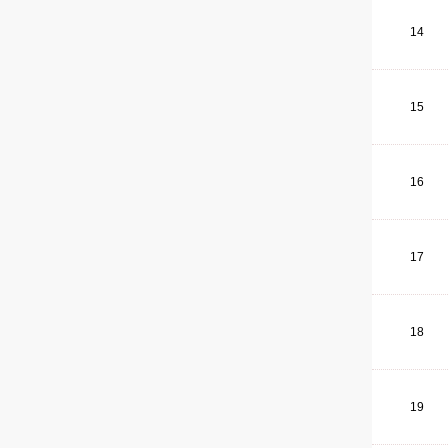
14
15
16
17
18
19