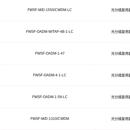
FWSF-M/D-1550/CWDM-LC
光分插复用
FWSF-OADM-W/TAP-4B-1-LC
光分插复用
FWSF-OADM-1-47
光分插复用
FWSF-OADM-4-1-LC
光分插复用
FWSF-OADM-1-59-LC
光分插复用
FWSF-M/D-1310/CWDM
光分插复用