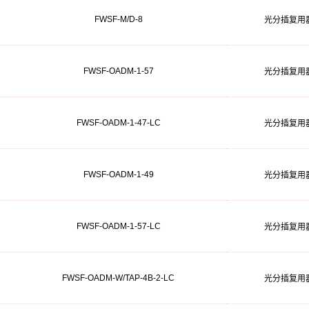
FWSF-M/D-8
光分插复用
FWSF-OADM-1-57
光分插复用
FWSF-OADM-1-47-LC
光分插复用
FWSF-OADM-1-49
光分插复用
FWSF-OADM-1-57-LC
光分插复用
FWSF-OADM-W/TAP-4B-2-LC
光分插复用