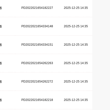
PD2022021654182227
2025-12-25 14:35
器
PD2022021654334148
2025-12-25 14:35
器
PD2022021654334151
2025-12-25 14:35
器
PD2022021654262263
2025-12-25 14:35
器
PD2022021654262272
2025-12-25 14:35
器
PD2022021654182218
2025-12-25 14:35
器