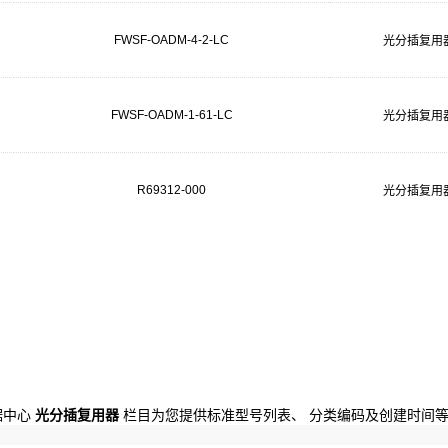
FWSF-OADM-4-2-LC
光分插复用
FWSF-OADM-1-61-LC
光分插复用
R69312-000
光分插复用
数据中心
光分插复用器
栏目为您提供标准型号列表、 分类编码及创建时间