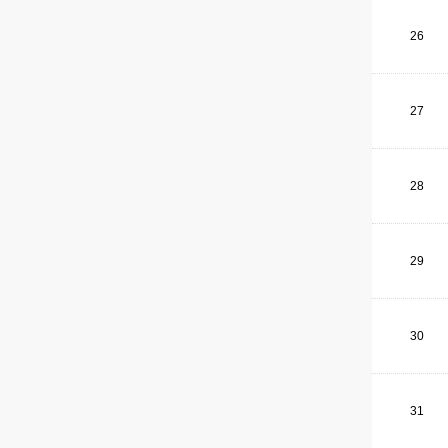
26
27
28
29
30
31