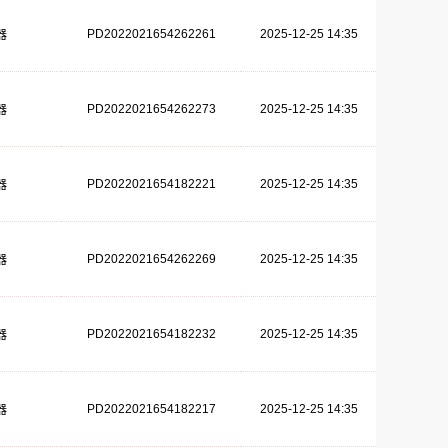
PD2022021654262261
2025-12-25 14:35
器
PD2022021654262273
2025-12-25 14:35
器
PD2022021654182221
2025-12-25 14:35
器
PD2022021654262269
2025-12-25 14:35
器
PD2022021654182232
2025-12-25 14:35
器
PD2022021654182217
2025-12-25 14:35
器