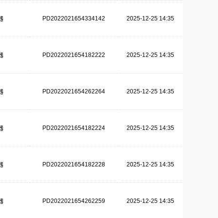
PD2022021654334142
2025-12-25 14:35
器
PD2022021654182222
2025-12-25 14:35
器
PD2022021654262264
2025-12-25 14:35
器
PD2022021654182224
2025-12-25 14:35
器
PD2022021654182228
2025-12-25 14:35
器
PD2022021654262259
2025-12-25 14:35
器