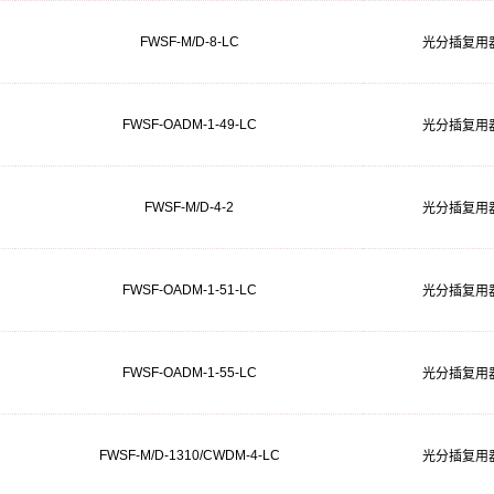
FWSF-M/D-8-LC
光分插复用
FWSF-OADM-1-49-LC
光分插复用
FWSF-M/D-4-2
光分插复用
FWSF-OADM-1-51-LC
光分插复用
FWSF-OADM-1-55-LC
光分插复用
FWSF-M/D-1310/CWDM-4-LC
光分插复用