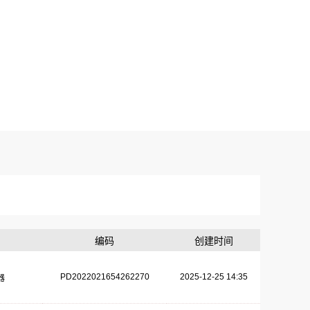
编码
创建时间
PD2022021654262270
2025-12-25 14:35
器