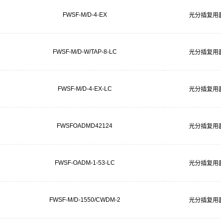
FWSF-M/D-4-EX
光分插复用
FWSF-M/D-W/TAP-8-LC
光分插复用
FWSF-M/D-4-EX-LC
光分插复用
FWSFOADMD42124
光分插复用
FWSF-OADM-1-53-LC
光分插复用
FWSF-M/D-1550/CWDM-2
光分插复用