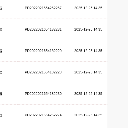
PD2022021654262267
2025-12-25 14:35
器
PD2022021654182231
2025-12-25 14:35
器
PD2022021654182220
2025-12-25 14:35
器
PD2022021654182223
2025-12-25 14:35
器
PD2022021654182230
2025-12-25 14:35
器
PD2022021654262274
2025-12-25 14:35
器