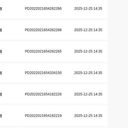
PD2022021654262266
2025-12-25 14:35
器
PD2022021654262268
2025-12-25 14:35
器
PD2022021654262265
2025-12-25 14:35
器
PD2022021654334150
2025-12-25 14:35
器
PD2022021654182226
2025-12-25 14:35
器
PD2022021654182219
2025-12-25 14:35
器