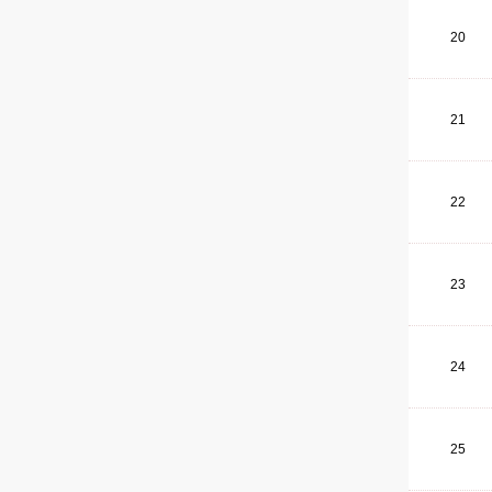
20
21
22
23
24
25