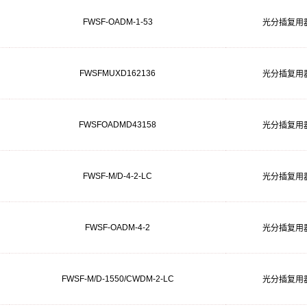
FWSF-OADM-1-53
光分插复用
FWSFMUXD162136
光分插复用
FWSFOADMD43158
光分插复用
FWSF-M/D-4-2-LC
光分插复用
FWSF-OADM-4-2
光分插复用
FWSF-M/D-1550/CWDM-2-LC
光分插复用