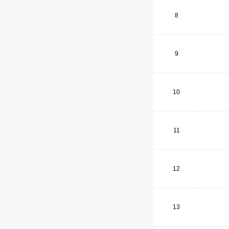
8
9
10
11
12
13