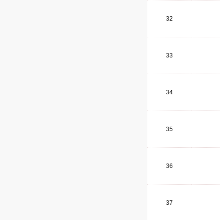
32
33
34
35
36
37