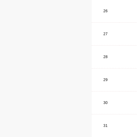
26
27
28
29
30
31