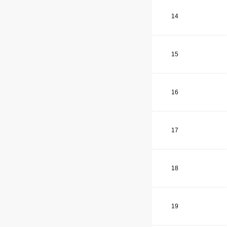
14
15
16
17
18
19