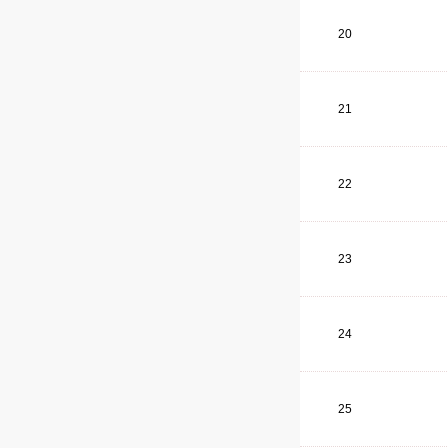
20
21
22
23
24
25