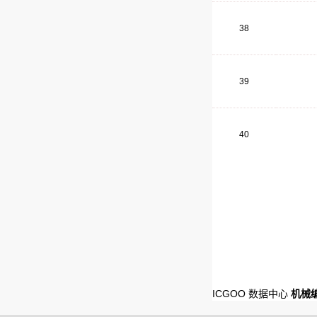
38
39
40
ICGOO 数据中心
机械