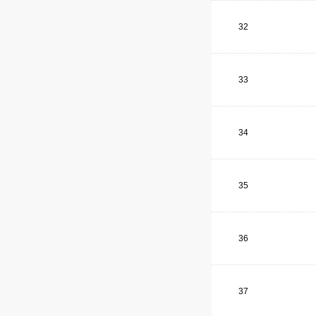
32
33
34
35
36
37