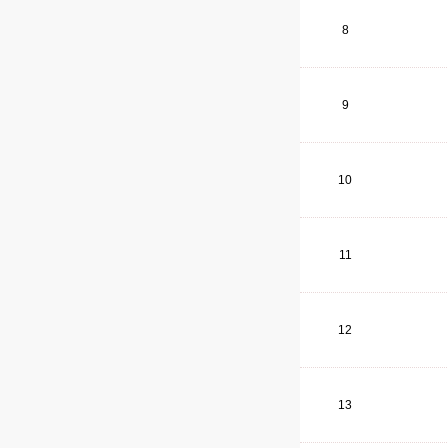
8
9
10
11
12
13