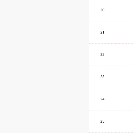
20
21
22
23
24
25