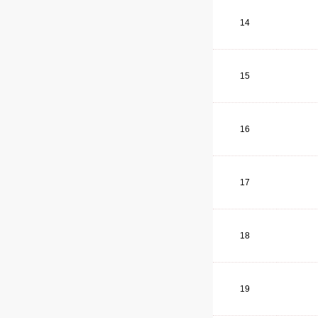
14
15
16
17
18
19