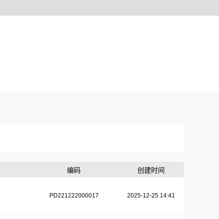
编码
创建时间
PD221222000017
2025-12-25 14:41