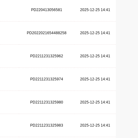
PD220413056581
2025-12-25 14:41
PD2022021654488258
2025-12-25 14:41
PD2211231325962
2025-12-25 14:41
PD2211231325974
2025-12-25 14:41
PD2211231325980
2025-12-25 14:41
PD2211231325983
2025-12-25 14:41