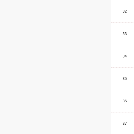
32
33
34
35
36
37