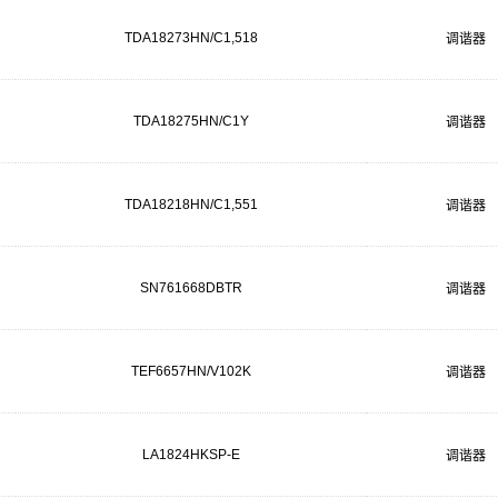
TDA18273HN/C1,518
调谐器
TDA18275HN/C1Y
调谐器
TDA18218HN/C1,551
调谐器
SN761668DBTR
调谐器
TEF6657HN/V102K
调谐器
LA1824HKSP-E
调谐器