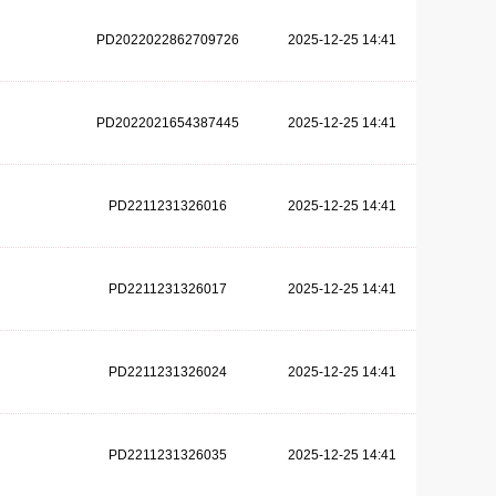
PD2022022862709726
2025-12-25 14:41
PD2022021654387445
2025-12-25 14:41
PD2211231326016
2025-12-25 14:41
PD2211231326017
2025-12-25 14:41
PD2211231326024
2025-12-25 14:41
PD2211231326035
2025-12-25 14:41