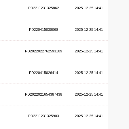
PD2211231325862
2025-12-25 14:41
PD220415038068
2025-12-25 14:41
PD2022022762593109
2025-12-25 14:41
PD220415026414
2025-12-25 14:41
PD2022021654387438
2025-12-25 14:41
PD2211231325903
2025-12-25 14:41