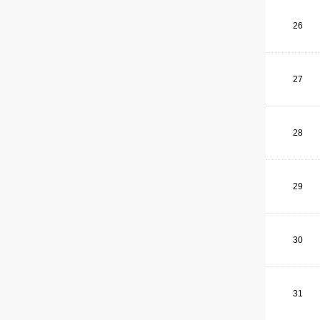
26
27
28
29
30
31