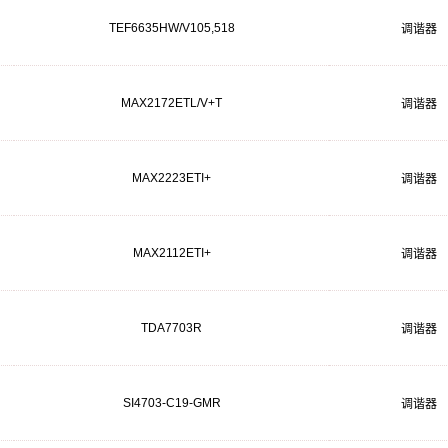
TEF6635HW/V105,518
调谐器
MAX2172ETL/V+T
调谐器
MAX2223ETI+
调谐器
MAX2112ETI+
调谐器
TDA7703R
调谐器
SI4703-C19-GMR
调谐器