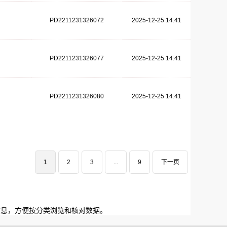
PD2211231326072
2025-12-25 14:41
PD2211231326077
2025-12-25 14:41
PD2211231326080
2025-12-25 14:41
1
2
3
...
9
下一页
信息，方便按分类浏览和核对数据。