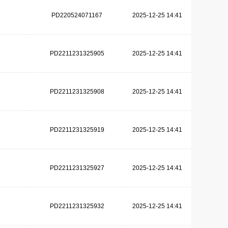
PD220524071167
2025-12-25 14:41
PD2211231325905
2025-12-25 14:41
PD2211231325908
2025-12-25 14:41
PD2211231325919
2025-12-25 14:41
PD2211231325927
2025-12-25 14:41
PD2211231325932
2025-12-25 14:41