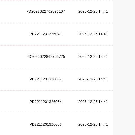
PD2022022762593107
2025-12-25 14:41
PD2211231326041
2025-12-25 14:41
PD2022022862709725
2025-12-25 14:41
PD2211231326052
2025-12-25 14:41
PD2211231326054
2025-12-25 14:41
PD2211231326056
2025-12-25 14:41