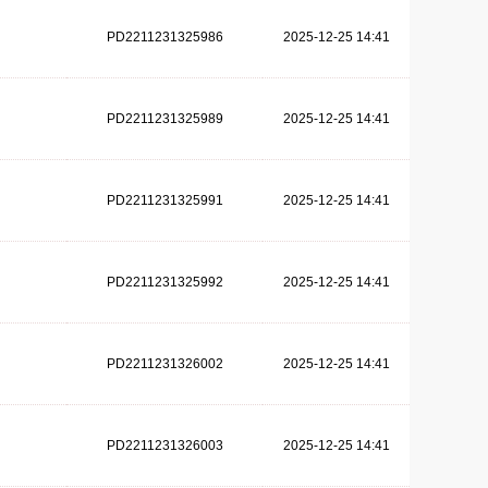
PD2211231325986
2025-12-25 14:41
PD2211231325989
2025-12-25 14:41
PD2211231325991
2025-12-25 14:41
PD2211231325992
2025-12-25 14:41
PD2211231326002
2025-12-25 14:41
PD2211231326003
2025-12-25 14:41