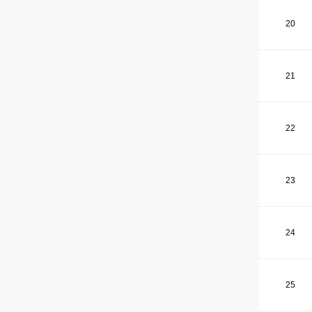
20
21
22
23
24
25