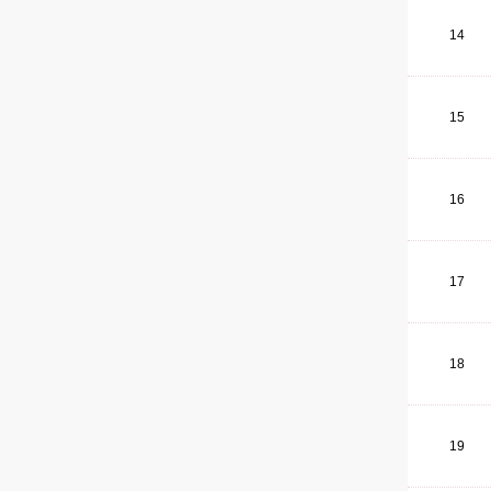
14
15
16
17
18
19