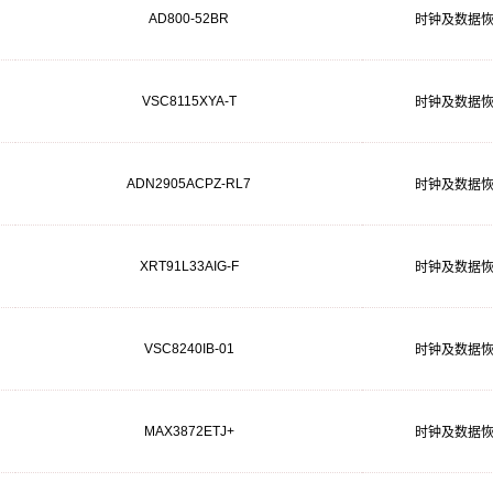
AD800-52BR
时钟及数据
VSC8115XYA-T
时钟及数据
ADN2905ACPZ-RL7
时钟及数据
XRT91L33AIG-F
时钟及数据
VSC8240IB-01
时钟及数据
MAX3872ETJ+
时钟及数据