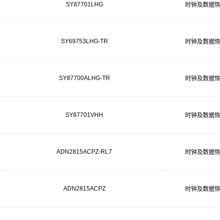
SY87701LHG
时钟及数据
SY69753LHG-TR
时钟及数据
SY87700ALHG-TR
时钟及数据
SY87701VHH
时钟及数据
ADN2815ACPZ-RL7
时钟及数据
ADN2815ACPZ
时钟及数据