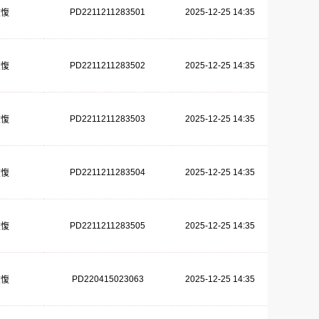
PD2211211283501
2025-12-25 14:35
恢愎
PD2211211283502
2025-12-25 14:35
恢愎
PD2211211283503
2025-12-25 14:35
恢愎
PD2211211283504
2025-12-25 14:35
恢愎
PD2211211283505
2025-12-25 14:35
恢愎
PD220415023063
2025-12-25 14:35
恢愎