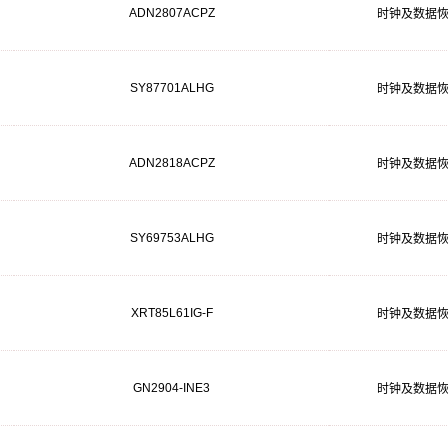
ADN2807ACPZ
时钟及数据
SY87701ALHG
时钟及数据
ADN2818ACPZ
时钟及数据
SY69753ALHG
时钟及数据
XRT85L61IG-F
时钟及数据
GN2904-INE3
时钟及数据