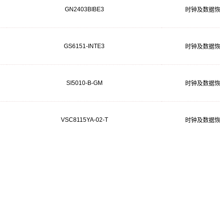
GN2403BIBE3
时钟及数据
GS6151-INTE3
时钟及数据
SI5010-B-GM
时钟及数据
VSC8115YA-02-T
时钟及数据