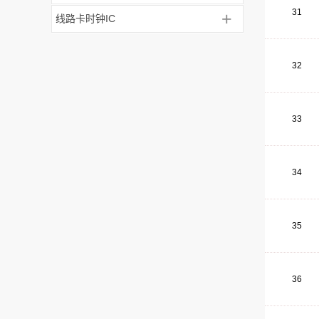
31
+
线路卡时钟IC
32
33
34
35
36