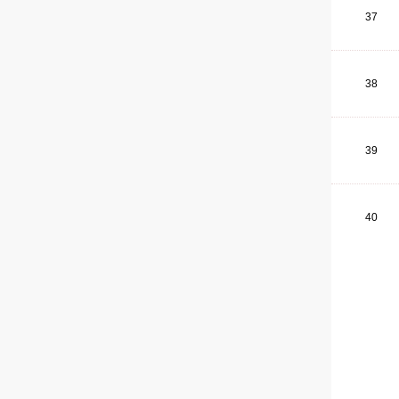
37
38
39
40