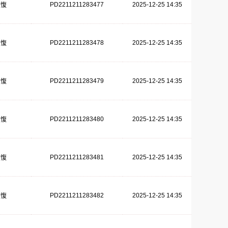
PD2211211283477
2025-12-25 14:35
恢愎
PD2211211283478
2025-12-25 14:35
恢愎
PD2211211283479
2025-12-25 14:35
恢愎
PD2211211283480
2025-12-25 14:35
恢愎
PD2211211283481
2025-12-25 14:35
恢愎
PD2211211283482
2025-12-25 14:35
恢愎