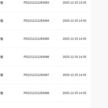
PD2211211283483
2025-12-25 14:35
恢愎
PD2211211283484
2025-12-25 14:35
恢愎
PD2211211283485
2025-12-25 14:35
恢愎
PD2211211283486
2025-12-25 14:35
恢愎
PD2211211283487
2025-12-25 14:35
恢愎
PD2211211283488
2025-12-25 14:35
恢愎