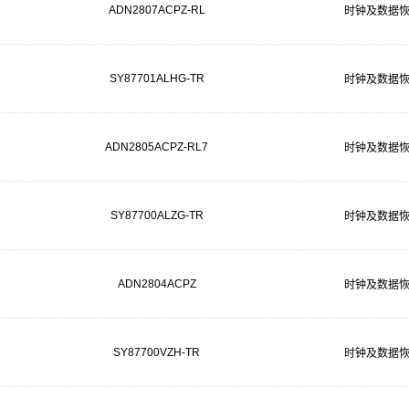
ADN2807ACPZ-RL
时钟及数据
SY87701ALHG-TR
时钟及数据
ADN2805ACPZ-RL7
时钟及数据
SY87700ALZG-TR
时钟及数据
ADN2804ACPZ
时钟及数据
SY87700VZH-TR
时钟及数据