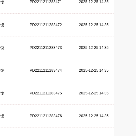
PD2211211283471
2025-12-25 14:35
恢愎
PD2211211283472
2025-12-25 14:35
恢愎
PD2211211283473
2025-12-25 14:35
恢愎
PD2211211283474
2025-12-25 14:35
恢愎
PD2211211283475
2025-12-25 14:35
恢愎
PD2211211283476
2025-12-25 14:35
恢愎