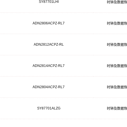
SY87701LHI
时钟及数据
ADN2806ACPZ-RL7
时钟及数据
ADN2812ACPZ-RL
时钟及数据
ADN2814ACPZ-RL7
时钟及数据
ADN2804ACPZ-RL7
时钟及数据
SY87701ALZG
时钟及数据