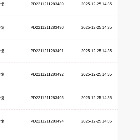
PD2211211283489
2025-12-25 14:35
恢愎
PD2211211283490
2025-12-25 14:35
恢愎
PD2211211283491
2025-12-25 14:35
恢愎
PD2211211283492
2025-12-25 14:35
恢愎
PD2211211283493
2025-12-25 14:35
恢愎
PD2211211283494
2025-12-25 14:35
恢愎