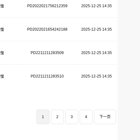
PD2022021756212359
2025-12-25 14:35
恢愎
PD2022021654242188
2025-12-25 14:35
恢愎
PD2211211283509
2025-12-25 14:35
恢愎
PD2211211283510
2025-12-25 14:35
恢愎
1
2
3
4
下一页