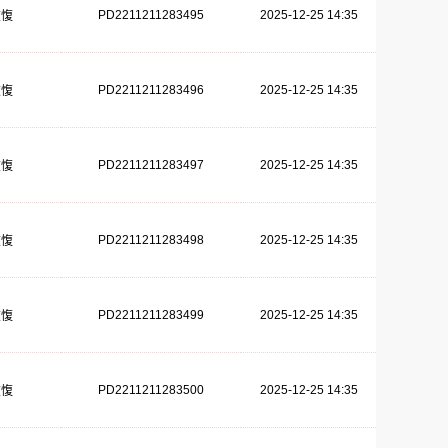
PD2211211283495
2025-12-25 14:35
恢愎
PD2211211283496
2025-12-25 14:35
恢愎
PD2211211283497
2025-12-25 14:35
恢愎
PD2211211283498
2025-12-25 14:35
恢愎
PD2211211283499
2025-12-25 14:35
恢愎
PD2211211283500
2025-12-25 14:35
恢愎