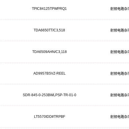
TPIC84125TPWPRQ1
射频电路杂
TDA6650TT/C3,518
射频电路杂
TDA6509AHN/C3,118
射频电路杂
AD9957BSVZ-REEL
射频电路杂
SDR-845-0-253BWLPSP-TR-01-0
射频电路杂
LT5570IDD#TRPBF
射频电路杂