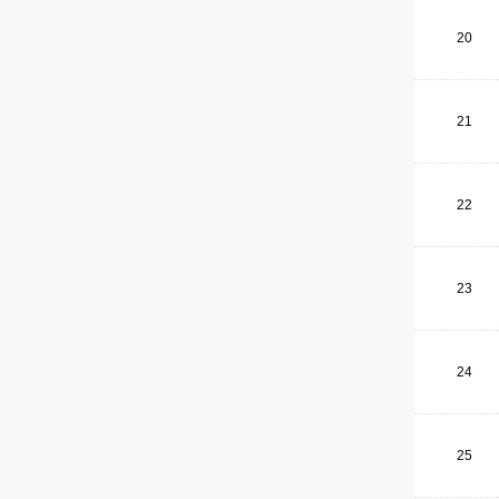
20
21
22
23
24
25