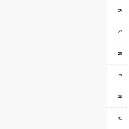
26
27
28
29
30
31