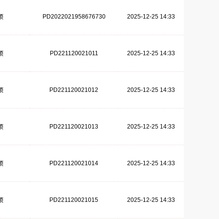
PD2022021958676730
2025-12-25 14:33
项
PD221120021011
2025-12-25 14:33
项
PD221120021012
2025-12-25 14:33
项
PD221120021013
2025-12-25 14:33
项
PD221120021014
2025-12-25 14:33
项
PD221120021015
2025-12-25 14:33
项