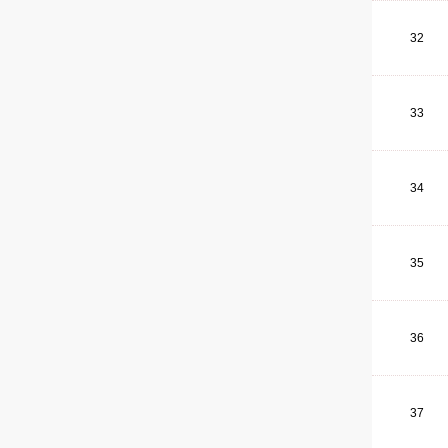
32
33
34
35
36
37