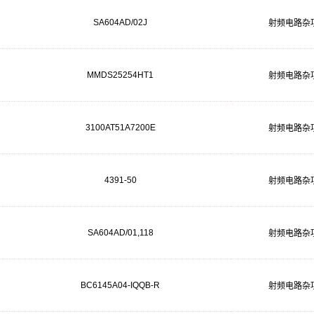
SA604AD/02J
射频电路杂
MMDS25254HT1
射频电路杂
3100AT51A7200E
射频电路杂
4391-50
射频电路杂
SA604AD/01,118
射频电路杂
BC6145A04-IQQB-R
射频电路杂