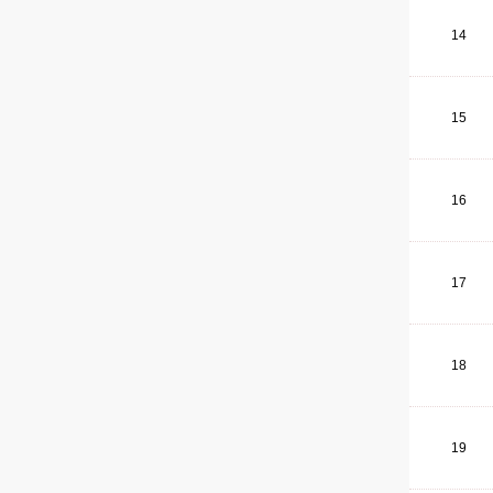
14
15
16
17
18
19