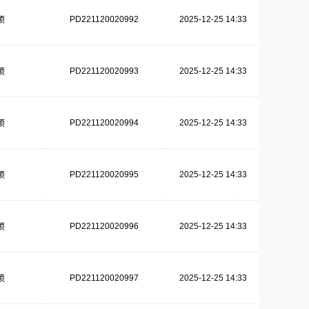
PD221120020992
2025-12-25 14:33
项
PD221120020993
2025-12-25 14:33
项
PD221120020994
2025-12-25 14:33
项
PD221120020995
2025-12-25 14:33
项
PD221120020996
2025-12-25 14:33
项
PD221120020997
2025-12-25 14:33
项