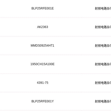
BLP25RFE001E
射频电路杂
AK2363
射频电路杂
MMDS09254HT1
射频电路杂
1950CH15A100E
射频电路杂
4391-75
射频电路杂
BLP25RFE001Y
射频电路杂