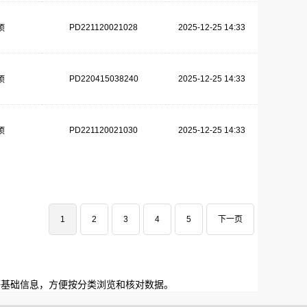
PD221120021028
2025-12-25 14:33
项
PD220415038240
2025-12-25 14:33
项
PD221120021030
2025-12-25 14:33
项
1
2
3
4
5
下一页
等基础信息，方便按分类浏览和核对数据。