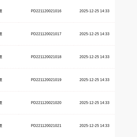
PD221120021016
2025-12-25 14:33
项
PD221120021017
2025-12-25 14:33
项
PD221120021018
2025-12-25 14:33
项
PD221120021019
2025-12-25 14:33
项
PD221120021020
2025-12-25 14:33
项
PD221120021021
2025-12-25 14:33
项