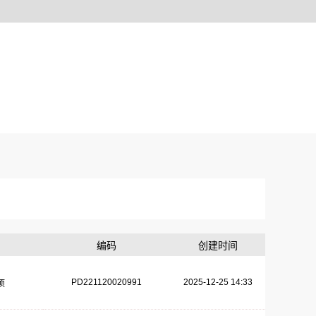
编码
创建时间
PD221120020991
2025-12-25 14:33
项