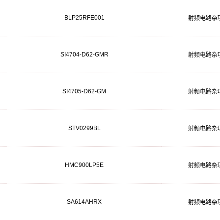
BLP25RFE001
射频电路杂
SI4704-D62-GMR
射频电路杂
SI4705-D62-GM
射频电路杂
STV0299BL
射频电路杂
HMC900LP5E
射频电路杂
SA614AHRX
射频电路杂