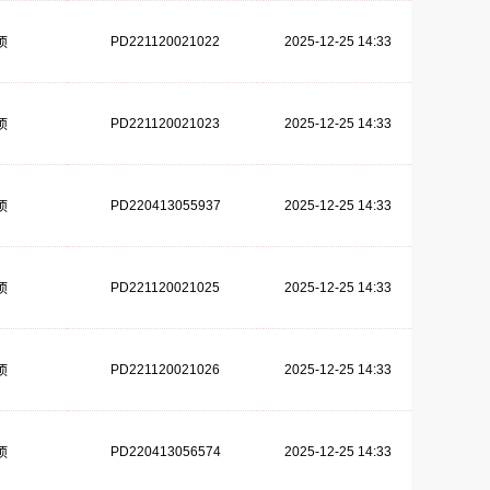
PD221120021022
2025-12-25 14:33
项
PD221120021023
2025-12-25 14:33
项
PD220413055937
2025-12-25 14:33
项
PD221120021025
2025-12-25 14:33
项
PD221120021026
2025-12-25 14:33
项
PD220413056574
2025-12-25 14:33
项