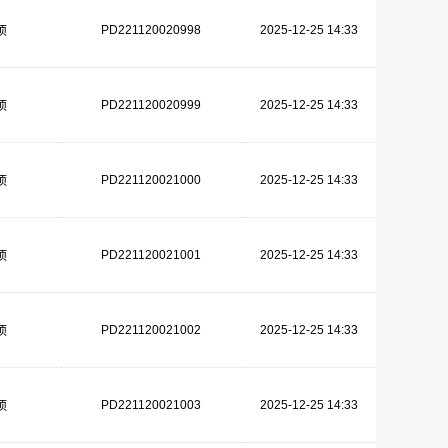
PD221120020998
2025-12-25 14:33
项
PD221120020999
2025-12-25 14:33
项
PD221120021000
2025-12-25 14:33
项
PD221120021001
2025-12-25 14:33
项
PD221120021002
2025-12-25 14:33
项
PD221120021003
2025-12-25 14:33
项