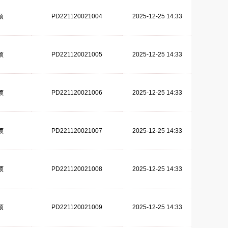
PD221120021004
2025-12-25 14:33
项
PD221120021005
2025-12-25 14:33
项
PD221120021006
2025-12-25 14:33
项
PD221120021007
2025-12-25 14:33
项
PD221120021008
2025-12-25 14:33
项
PD221120021009
2025-12-25 14:33
项