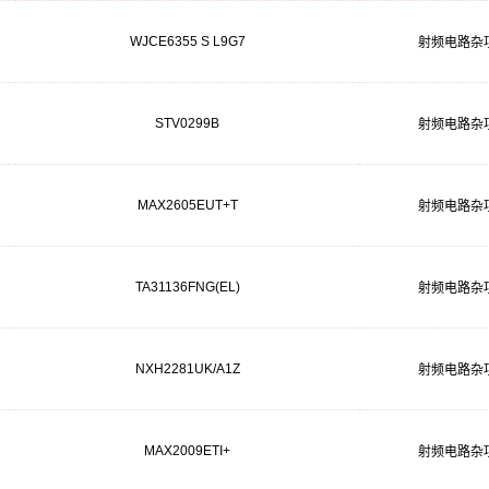
WJCE6355 S L9G7
射频电路杂
STV0299B
射频电路杂
MAX2605EUT+T
射频电路杂
TA31136FNG(EL)
射频电路杂
NXH2281UK/A1Z
射频电路杂
MAX2009ETI+
射频电路杂