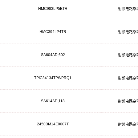
HMC983LP5ETR
射频电路杂
HMC394LP4TR
射频电路杂
SA604AD,602
射频电路杂
TPIC84134TPWPRQ1
射频电路杂
SA614AD,118
射频电路杂
2450BM14E0007T
射频电路杂