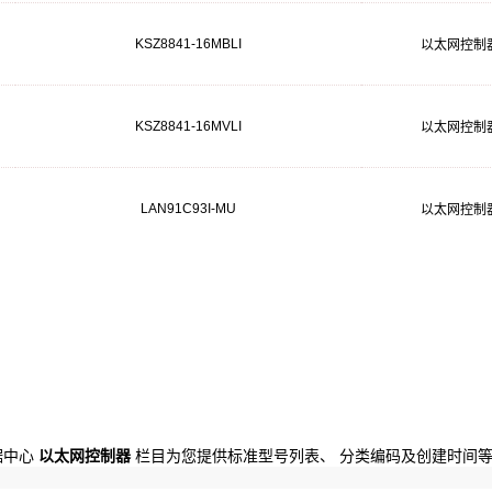
KSZ8841-16MBLI
以太网控制
KSZ8841-16MVLI
以太网控制
LAN91C93I-MU
以太网控制
数据中心
以太网控制器
栏目为您提供标准型号列表、 分类编码及创建时间