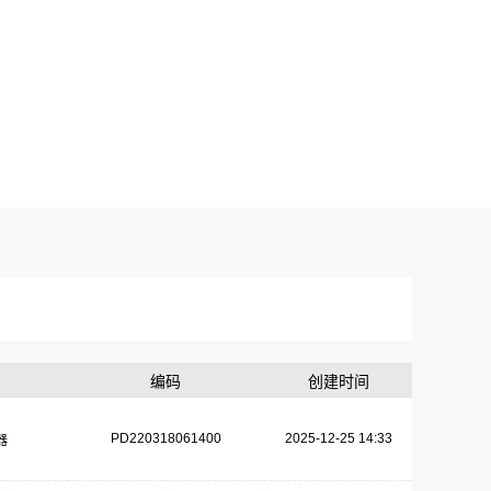
编码
创建时间
PD220318061400
2025-12-25 14:33
器