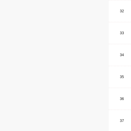
32
33
34
35
36
37