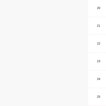
20
21
22
23
24
25