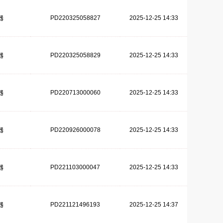
PD220325058827
2025-12-25 14:33
器
PD220325058829
2025-12-25 14:33
器
PD220713000060
2025-12-25 14:33
器
PD220926000078
2025-12-25 14:33
器
PD221103000047
2025-12-25 14:33
器
PD221121496193
2025-12-25 14:37
器