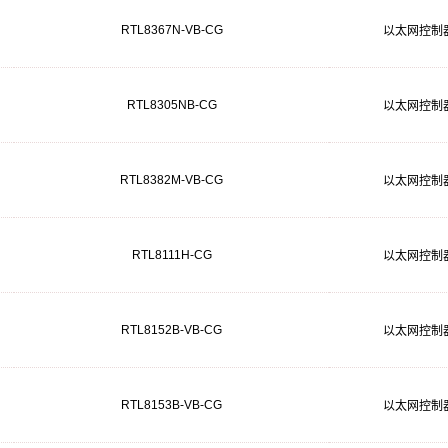
RTL8367N-VB-CG
以太网控制
RTL8305NB-CG
以太网控制
RTL8382M-VB-CG
以太网控制
RTL8111H-CG
以太网控制
RTL8152B-VB-CG
以太网控制
RTL8153B-VB-CG
以太网控制