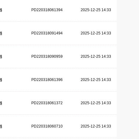
PD220318061394
2025-12-25 14:33
器
PD220318091494
2025-12-25 14:33
器
PD220318090959
2025-12-25 14:33
器
PD220318061396
2025-12-25 14:33
器
PD220318061372
2025-12-25 14:33
器
PD220318060710
2025-12-25 14:33
器