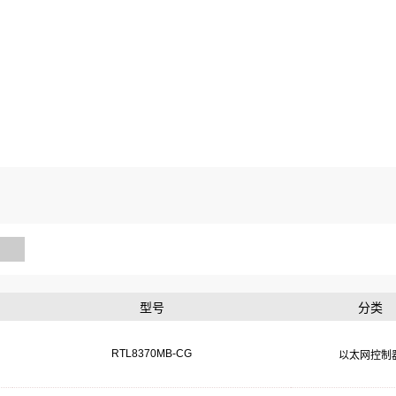
型号
分类
RTL8370MB-CG
以太网控制