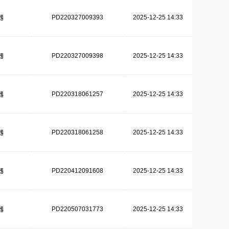
PD220327009393
2025-12-25 14:33
器
PD220327009398
2025-12-25 14:33
器
PD220318061257
2025-12-25 14:33
器
PD220318061258
2025-12-25 14:33
器
PD220412091608
2025-12-25 14:33
器
PD220507031773
2025-12-25 14:33
器