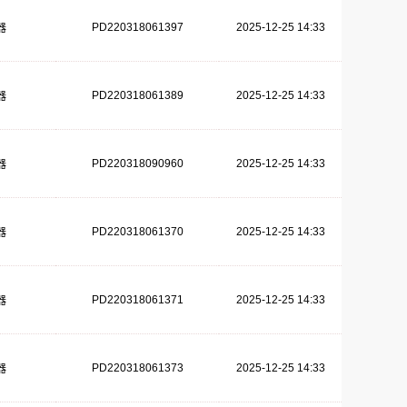
PD220318061397
2025-12-25 14:33
器
PD220318061389
2025-12-25 14:33
器
PD220318090960
2025-12-25 14:33
器
PD220318061370
2025-12-25 14:33
器
PD220318061371
2025-12-25 14:33
器
PD220318061373
2025-12-25 14:33
器