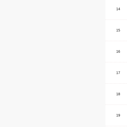
14
15
16
17
18
19