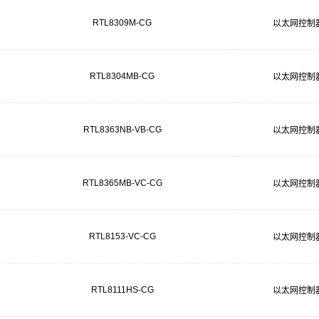
RTL8309M-CG
以太网控制
RTL8304MB-CG
以太网控制
RTL8363NB-VB-CG
以太网控制
RTL8365MB-VC-CG
以太网控制
RTL8153-VC-CG
以太网控制
RTL8111HS-CG
以太网控制