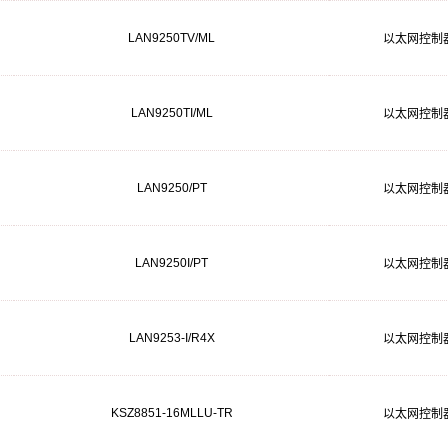
LAN9250TV/ML
以太网控制
LAN9250TI/ML
以太网控制
LAN9250/PT
以太网控制
LAN9250I/PT
以太网控制
LAN9253-I/R4X
以太网控制
KSZ8851-16MLLU-TR
以太网控制