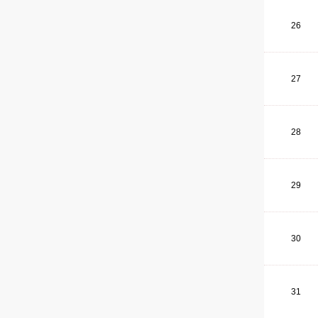
26
27
28
29
30
31