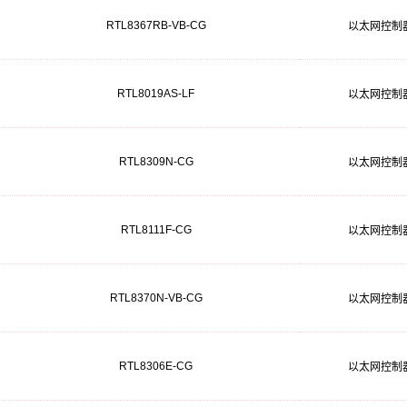
RTL8367RB-VB-CG
以太网控制
RTL8019AS-LF
以太网控制
RTL8309N-CG
以太网控制
RTL8111F-CG
以太网控制
RTL8370N-VB-CG
以太网控制
RTL8306E-CG
以太网控制