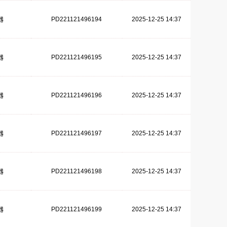
PD221121496194
2025-12-25 14:37
器
PD221121496195
2025-12-25 14:37
器
PD221121496196
2025-12-25 14:37
器
PD221121496197
2025-12-25 14:37
器
PD221121496198
2025-12-25 14:37
器
PD221121496199
2025-12-25 14:37
器