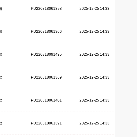
PD220318061398
2025-12-25 14:33
器
PD220318061366
2025-12-25 14:33
器
PD220318091495
2025-12-25 14:33
器
PD220318061369
2025-12-25 14:33
器
PD220318061401
2025-12-25 14:33
器
PD220318061391
2025-12-25 14:33
器