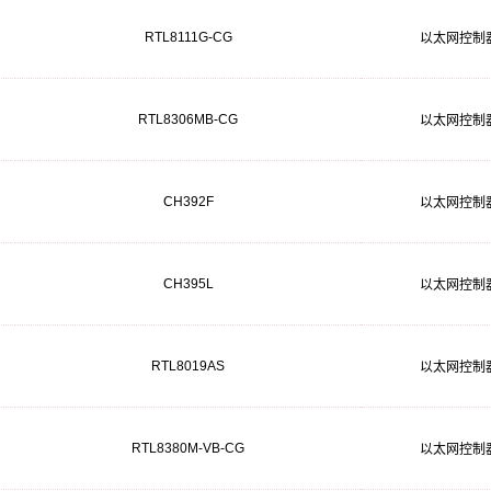
RTL8111G-CG
以太网控制
RTL8306MB-CG
以太网控制
CH392F
以太网控制
CH395L
以太网控制
RTL8019AS
以太网控制
RTL8380M-VB-CG
以太网控制