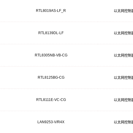
RTL8019AS-LF_R
以太网控制
RTL8139DL-LF
以太网控制
RTL8305NB-VB-CG
以太网控制
RTL8125BG-CG
以太网控制
RTL8111E-VC-CG
以太网控制
LAN9253-V/R4X
以太网控制