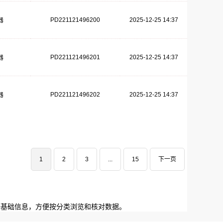
PD221121496200
2025-12-25 14:37
器
PD221121496201
2025-12-25 14:37
器
PD221121496202
2025-12-25 14:37
器
1
2
3
...
15
下一页
等基础信息，方便按分类浏览和核对数据。