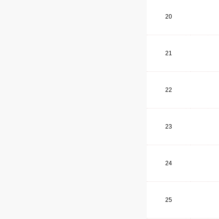
20
21
22
23
24
25