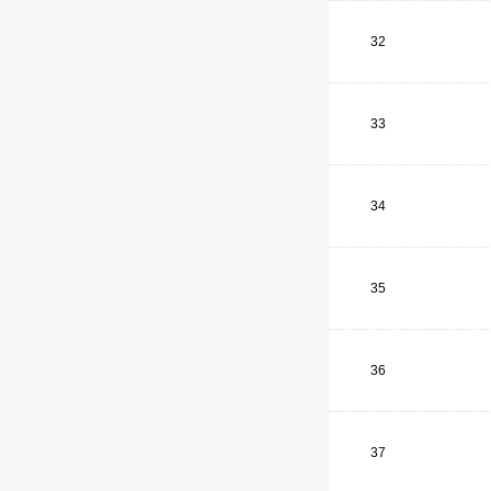
32
33
34
35
36
37