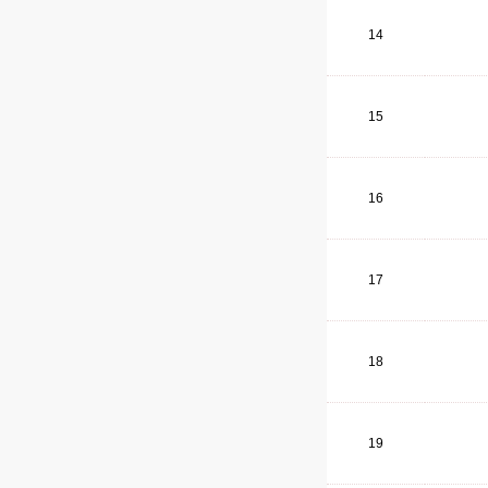
14
15
16
17
18
19