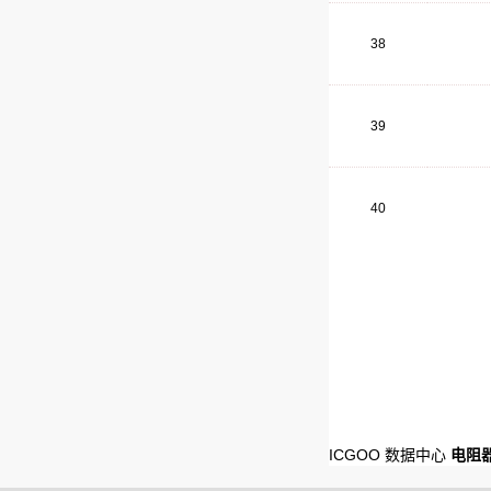
38
39
40
ICGOO 数据中心
电阻