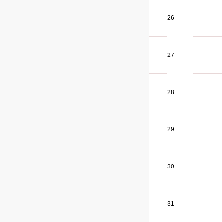
26
27
28
29
30
31