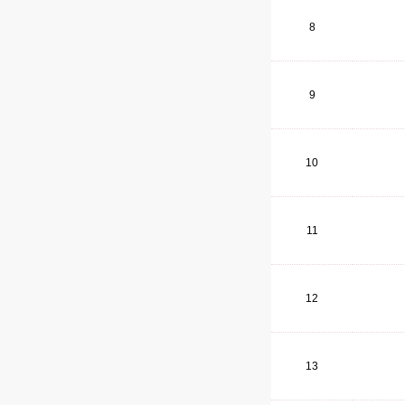
8
9
10
11
12
13