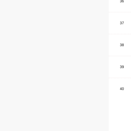
36
37
38
39
40