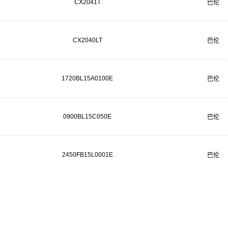
CX2041T
巴伦
CX2040LT
巴伦
1720BL15A0100E
巴伦
0900BL15C050E
巴伦
2450FB15L0001E
巴伦