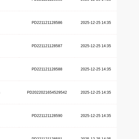
PD221121128586
2025-12-25 14:35
PD221121128587
2025-12-25 14:35
PD221121128588
2025-12-25 14:35
PD2022021654529542
2025-12-25 14:35
器
PD221121128590
2025-12-25 14:35