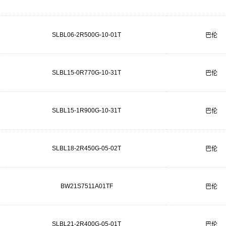
SLBL06-2R500G-10-01T
巴伦
SLBL15-0R770G-10-31T
巴伦
SLBL15-1R900G-10-31T
巴伦
SLBL18-2R450G-05-02T
巴伦
BW21S7511A01TF
巴伦
SLBL21-2R400G-05-01T
巴伦