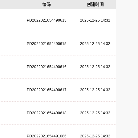
编码
创建时间
PD2022021654490613
2025-12-25 14:32
PD2022021654490615
2025-12-25 14:32
PD2022021654490616
2025-12-25 14:32
PD2022021654490617
2025-12-25 14:32
PD2022021654490618
2025-12-25 14:32
PD2022021654491086
2025-12-25 14:32