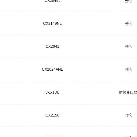
CX2049L
巴伦
CX2149NL
巴伦
CX2041
巴伦
CX2024ANL
巴伦
3-1-1DL
射频变压
CX2156
巴伦