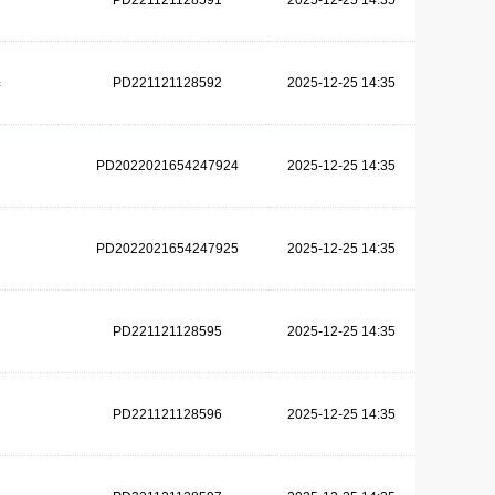
PD221121128591
2025-12-25 14:35
PD221121128592
2025-12-25 14:35
器
PD2022021654247924
2025-12-25 14:35
PD2022021654247925
2025-12-25 14:35
PD221121128595
2025-12-25 14:35
PD221121128596
2025-12-25 14:35