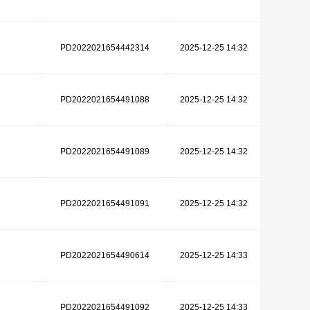
PD2022021654442314
2025-12-25 14:32
PD2022021654491088
2025-12-25 14:32
PD2022021654491089
2025-12-25 14:32
PD2022021654491091
2025-12-25 14:32
PD2022021654490614
2025-12-25 14:33
PD2022021654491092
2025-12-25 14:33