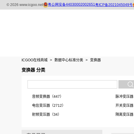
ICGOO在线商城
>
数据中心标准分类
>
变换器
变换器 分类
音频变换器（447）
脉冲变压器
电信变压器（2712）
开关变压器
射频变压器（34）
隔离变压器