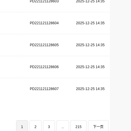
PD221121128603
2025-12-25 14:35
PD221121128604
2025-12-25 14:35
PD221121128605
2025-12-25 14:35
PD221121128606
2025-12-25 14:35
PD221121128607
2025-12-25 14:35
1
2
3
...
215
下一页