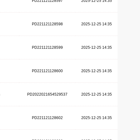
PD221121128597
2025-12-25 14:35
PD221121128598
2025-12-25 14:35
PD221121128599
2025-12-25 14:35
PD221121128600
2025-12-25 14:35
PD2022021654529537
2025-12-25 14:35
器
PD221121128602
2025-12-25 14:35