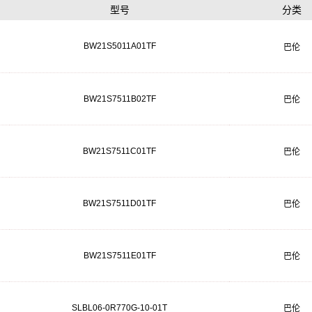
型号
分类
BW21S5011A01TF
巴伦
BW21S7511B02TF
巴伦
BW21S7511C01TF
巴伦
BW21S7511D01TF
巴伦
BW21S7511E01TF
巴伦
SLBL06-0R770G-10-01T
巴伦