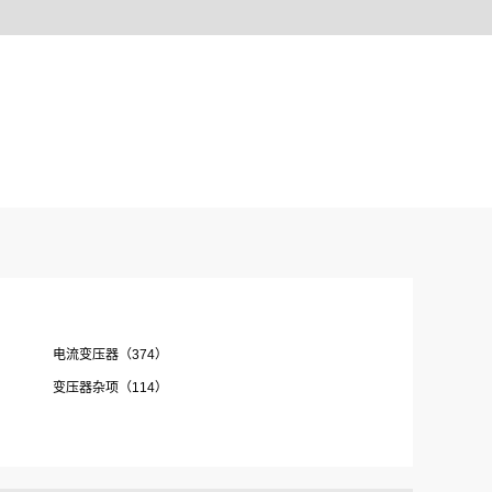
电流变压器（374）
变压器杂项（114）