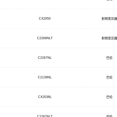
CX2050
射频变压
C2268NLT
射频变压
C2267NL
巴伦
C2139NL
巴伦
CX2038L
巴伦
C2267NLT
巴伦