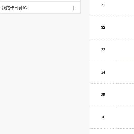
31
+
线路卡时钟IC
32
33
34
35
36