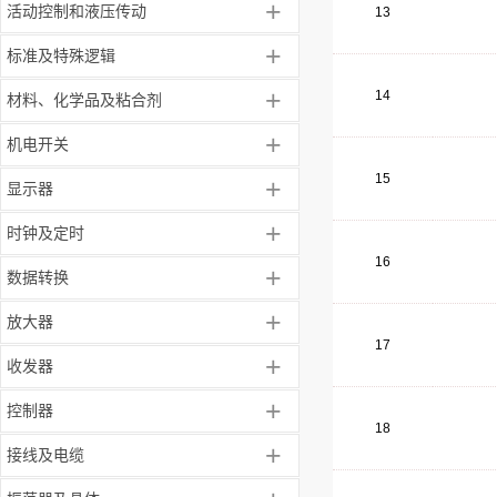
+
活动控制和液压传动
13
+
标准及特殊逻辑
+
14
材料、化学品及粘合剂
+
机电开关
15
+
显示器
+
时钟及定时
16
+
数据转换
+
放大器
17
+
收发器
+
控制器
18
+
接线及电缆