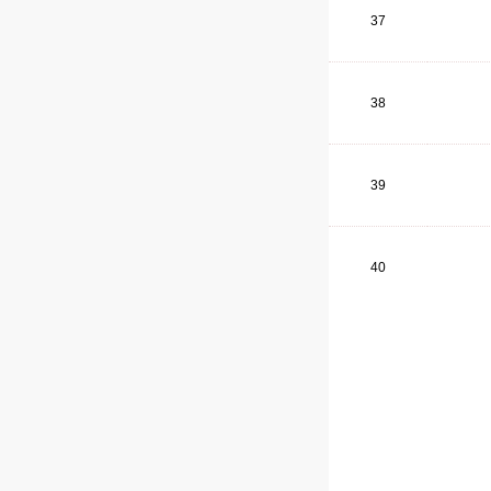
37
38
39
40