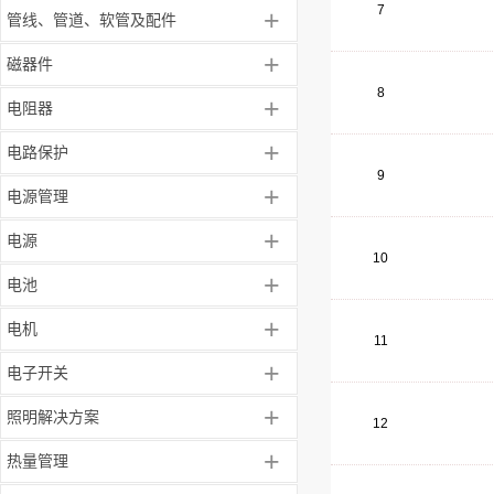
7
+
管线、管道、软管及配件
+
磁器件
8
+
电阻器
+
电路保护
9
+
电源管理
+
电源
10
+
电池
+
电机
11
+
电子开关
+
照明解决方案
12
+
热量管理