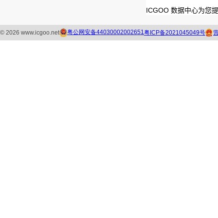
ICGOO 数据中心为您