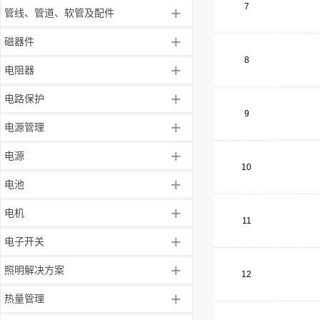
7
+
管线、管道、软管及配件
+
磁器件
8
+
电阻器
+
电路保护
9
+
电源管理
+
电源
10
+
电池
+
电机
11
+
电子开关
+
照明解决方案
12
+
热量管理