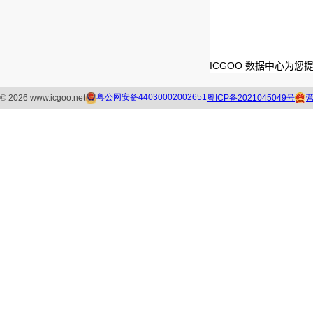
ICGOO 数据中心为您