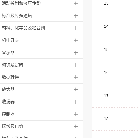
+
活动控制和液压传动
13
+
标准及特殊逻辑
+
14
材料、化学品及粘合剂
+
机电开关
15
+
显示器
+
时钟及定时
16
+
数据转换
+
放大器
17
+
收发器
+
控制器
18
+
接线及电缆