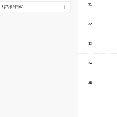
31
+
线路卡时钟IC
32
33
34
35