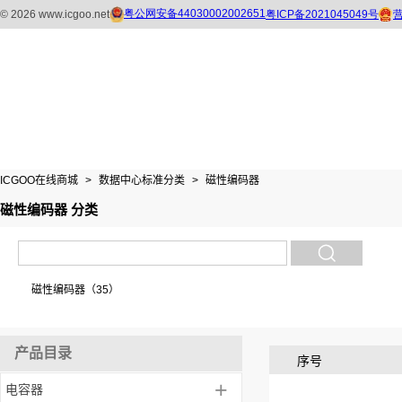
ICGOO在线商城
>
数据中心标准分类
>
磁性编码器
磁性编码器 分类
磁性编码器（35）
产品目录
序号
+
电容器