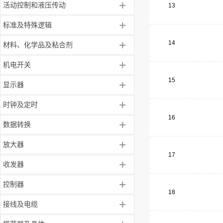
+
活动控制和液压传动
13
+
标准及特殊逻辑
+
14
材料、化学品及粘合剂
+
机电开关
15
+
显示器
+
时钟及定时
16
+
数据转换
+
放大器
17
+
收发器
+
控制器
18
+
接线及电缆