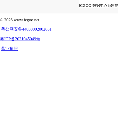
ICGOO 数据中心为您