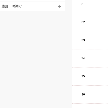
31
+
线路卡时钟IC
32
33
34
35
36