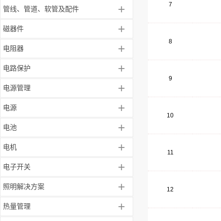
7
+
管线、管道、软管及配件
+
磁器件
8
+
电阻器
+
电路保护
9
+
电源管理
+
电源
10
+
电池
+
电机
11
+
电子开关
+
照明解决方案
12
+
热量管理