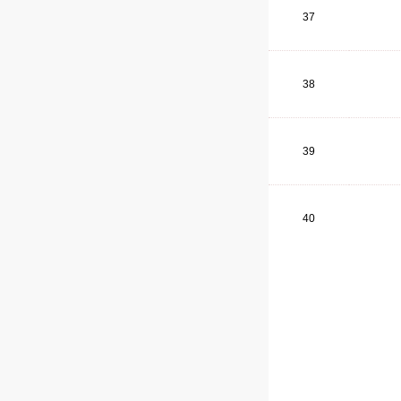
37
38
39
40