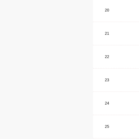
20
21
22
23
24
25