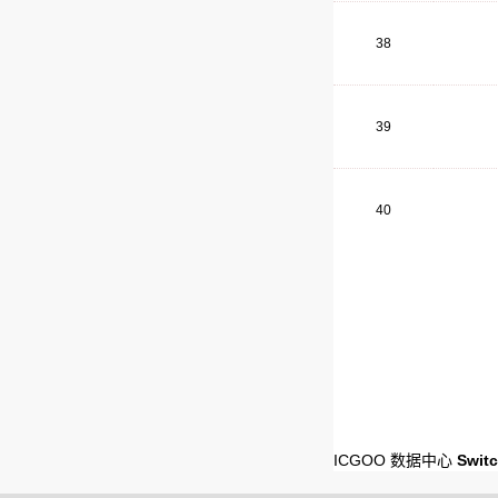
38
39
40
ICGOO 数据中心
Switc