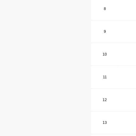
8
9
10
11
12
13