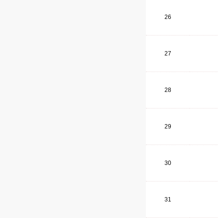
26
27
28
29
30
31