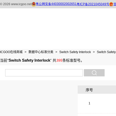
ICGOO在线商城
>
数据中心标准分类
>
Switch Safety Interlock
>
Switch Safety
Switch Safety Interlock
当前“
”
共
395
条标准型号
。
序号
1