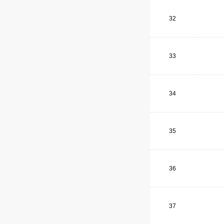
32
33
34
35
36
37