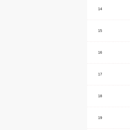
14
15
16
17
18
19