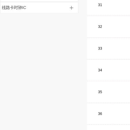
31
+
线路卡时钟IC
32
33
34
35
36