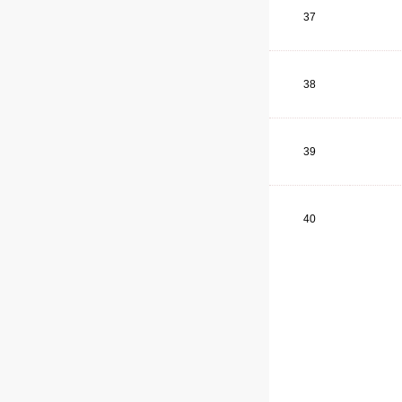
37
38
39
40