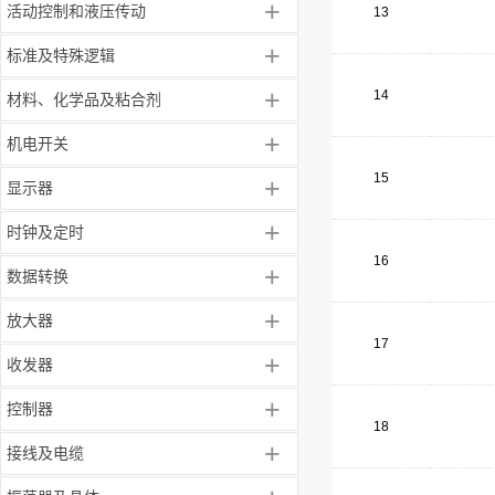
+
活动控制和液压传动
13
+
标准及特殊逻辑
+
14
材料、化学品及粘合剂
+
机电开关
15
+
显示器
+
时钟及定时
16
+
数据转换
+
放大器
17
+
收发器
+
控制器
18
+
接线及电缆