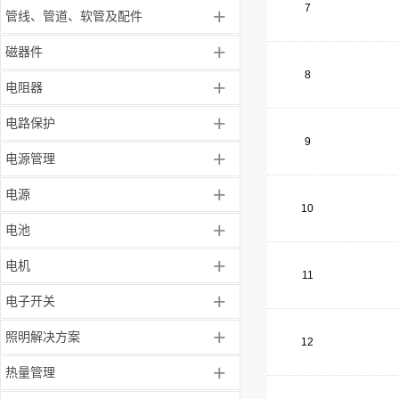
7
+
管线、管道、软管及配件
+
磁器件
8
+
电阻器
+
电路保护
9
+
电源管理
+
电源
10
+
电池
+
电机
11
+
电子开关
+
照明解决方案
12
+
热量管理