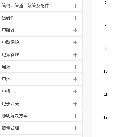
7
+
管线、管道、软管及配件
+
磁器件
8
+
电阻器
+
电路保护
9
+
电源管理
+
电源
10
+
电池
+
电机
11
+
电子开关
+
照明解决方案
12
+
热量管理