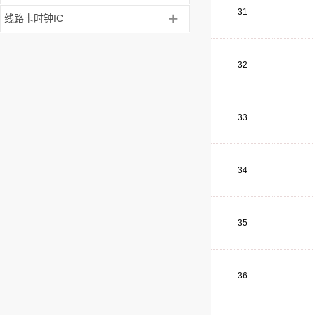
31
+
线路卡时钟IC
32
33
34
35
36