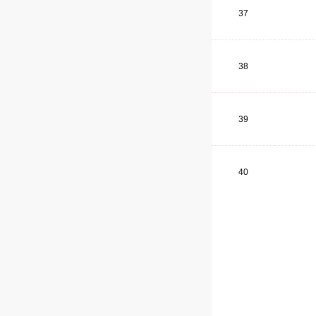
37
38
39
40