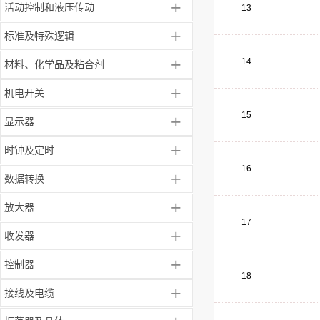
+
活动控制和液压传动
13
+
标准及特殊逻辑
+
14
材料、化学品及粘合剂
+
机电开关
15
+
显示器
+
时钟及定时
16
+
数据转换
+
放大器
17
+
收发器
+
控制器
18
+
接线及电缆