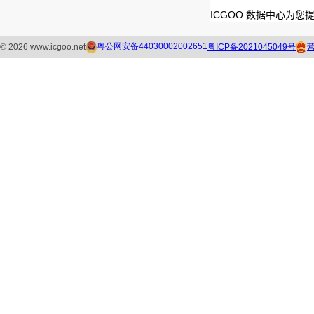
ICGOO 数据中心为您