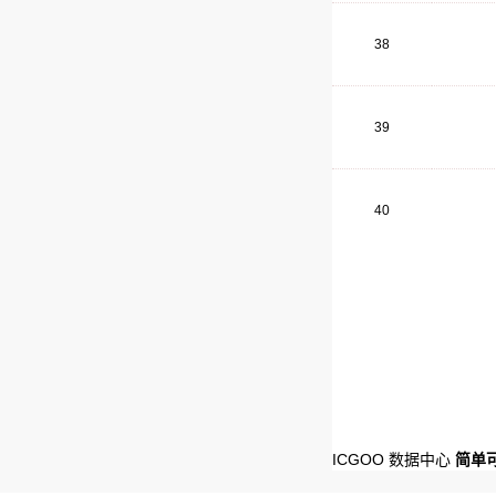
38
39
40
ICGOO 数据中心
简单