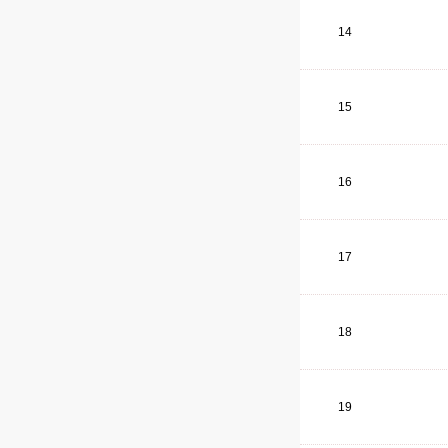
14
15
16
17
18
19