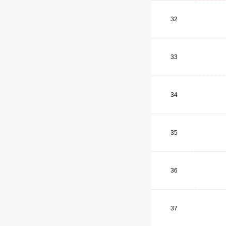
32
33
34
35
36
37