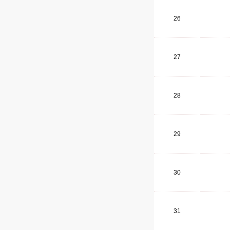
26
27
28
29
30
31