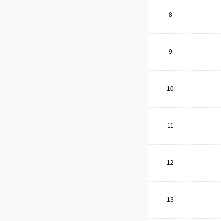
8
9
10
11
12
13