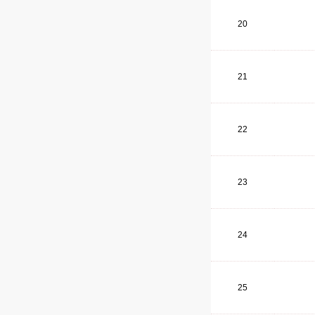
20
21
22
23
24
25