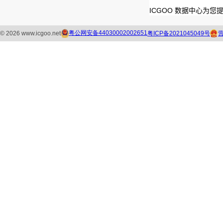
ICGOO 数据中心为您