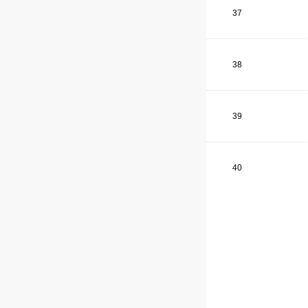
37
38
39
40