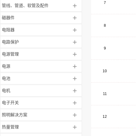
7
+
管线、管道、软管及配件
+
磁器件
8
+
电阻器
+
电路保护
9
+
电源管理
+
电源
10
+
电池
+
电机
11
+
电子开关
+
照明解决方案
12
+
热量管理