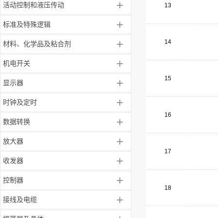
+
活动控制和液压传动
13
+
标准及特殊逻辑
+
14
材料、化学品及粘合剂
+
机电开关
15
+
显示器
+
时钟及定时
16
+
数据转换
+
放大器
17
+
收发器
+
控制器
18
+
接线及电缆