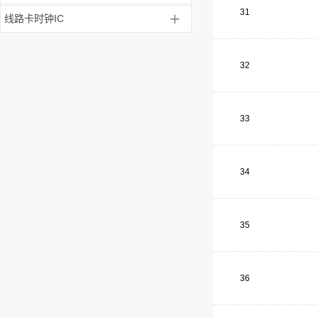
31
+
线路卡时钟IC
32
33
34
35
36