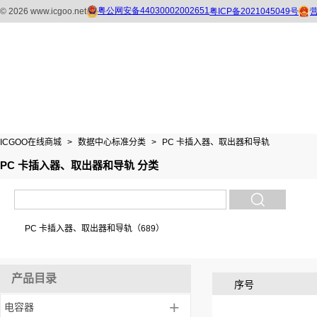
ICGOO在线商城
>
数据中心标准分类
>
PC 卡插入器、取出器和导轨
PC 卡插入器、取出器和导轨 分类
PC 卡插入器、取出器和导轨（689）
产品目录
序号
+
电容器