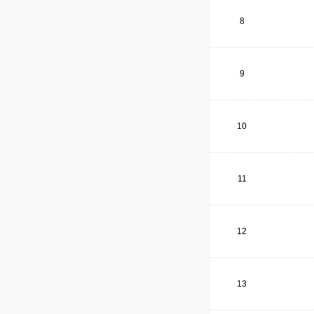
8
9
10
11
12
13