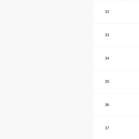
32
33
34
35
36
37