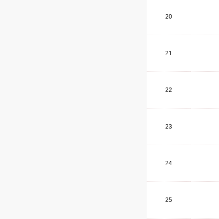
20
21
22
23
24
25