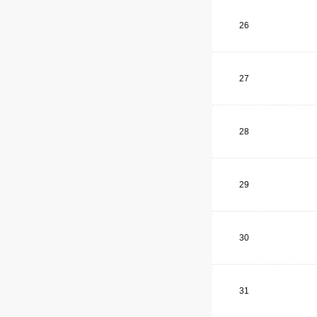
26
27
28
29
30
31