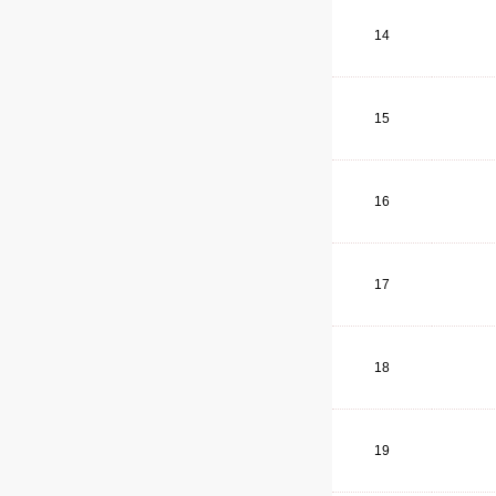
14
15
16
17
18
19