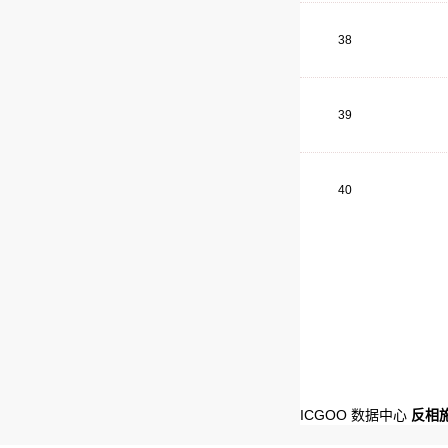
38
39
40
ICGOO 数据中心
反相