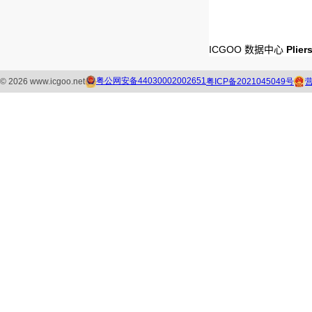
ICGOO 数据中心
Plier