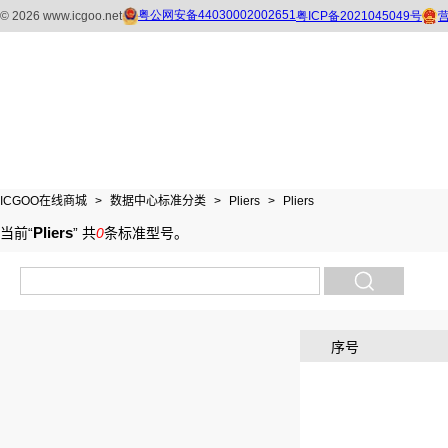
ICGOO在线商城
>
数据中心标准分类
>
Pliers
>
Pliers
Pliers
当前“
”
共
0
条标准型号
。
序号