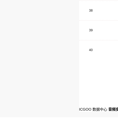
38
39
40
ICGOO 数据中心
音频