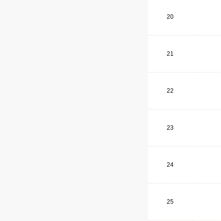
20
21
22
23
24
25