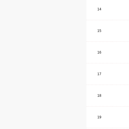
14
15
16
17
18
19