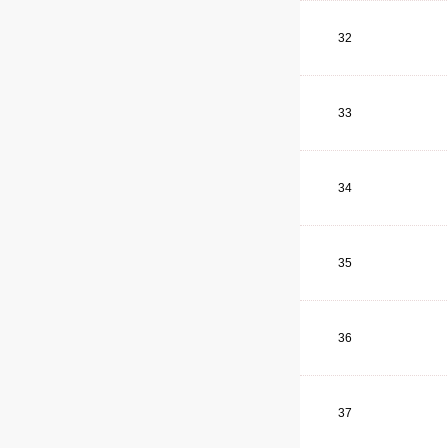
32
33
34
35
36
37