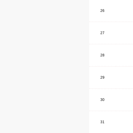
26
27
28
29
30
31