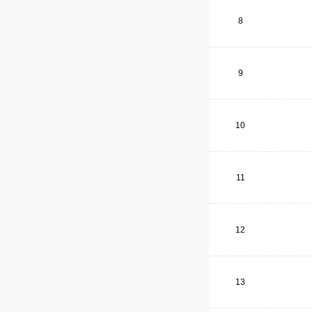
8
9
10
11
12
13