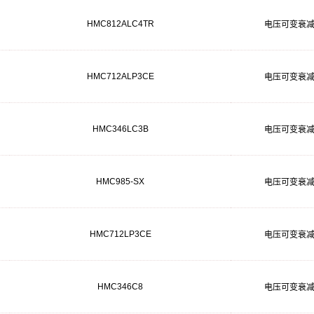
HMC812ALC4TR
电压可变衰
HMC712ALP3CE
电压可变衰
HMC346LC3B
电压可变衰
HMC985-SX
电压可变衰
HMC712LP3CE
电压可变衰
HMC346C8
电压可变衰