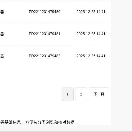
PD2211231479480
2025-12-25 14:41
减器
PD2211231479481
2025-12-25 14:41
减器
PD2211231479482
2025-12-25 14:41
减器
1
2
下一页
间等基础信息，方便按分类浏览和核对数据。