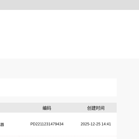
编码
创建时间
PD2211231479434
2025-12-25 14:41
减器