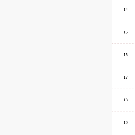
14
15
16
17
18
19