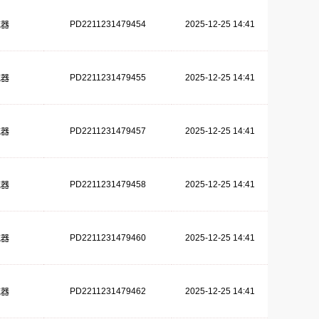
PD2211231479454
2025-12-25 14:41
减器
PD2211231479455
2025-12-25 14:41
减器
PD2211231479457
2025-12-25 14:41
减器
PD2211231479458
2025-12-25 14:41
减器
PD2211231479460
2025-12-25 14:41
减器
PD2211231479462
2025-12-25 14:41
减器