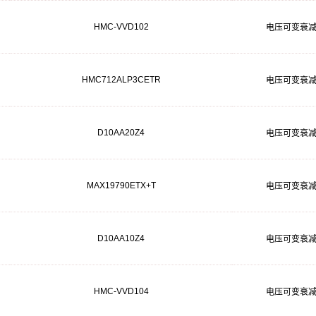
HMC-VVD102
电压可变衰
HMC712ALP3CETR
电压可变衰
D10AA20Z4
电压可变衰
MAX19790ETX+T
电压可变衰
D10AA10Z4
电压可变衰
HMC-VVD104
电压可变衰