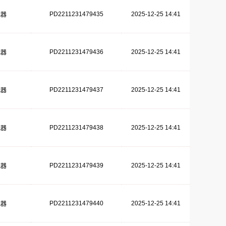
PD2211231479435
2025-12-25 14:41
减器
PD2211231479436
2025-12-25 14:41
减器
PD2211231479437
2025-12-25 14:41
减器
PD2211231479438
2025-12-25 14:41
减器
PD2211231479439
2025-12-25 14:41
减器
PD2211231479440
2025-12-25 14:41
减器