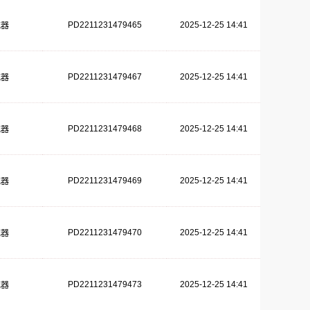
PD2211231479465
2025-12-25 14:41
减器
PD2211231479467
2025-12-25 14:41
减器
PD2211231479468
2025-12-25 14:41
减器
PD2211231479469
2025-12-25 14:41
减器
PD2211231479470
2025-12-25 14:41
减器
PD2211231479473
2025-12-25 14:41
减器