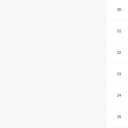
20
21
22
23
24
25