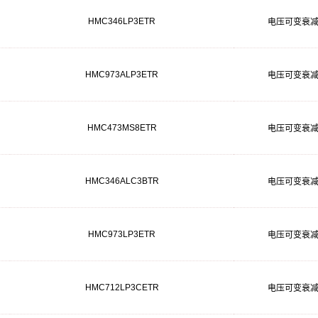
HMC346LP3ETR
电压可变衰
HMC973ALP3ETR
电压可变衰
HMC473MS8ETR
电压可变衰
HMC346ALC3BTR
电压可变衰
HMC973LP3ETR
电压可变衰
HMC712LP3CETR
电压可变衰