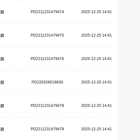
PD2211231479474
2025-12-25 14:41
减器
PD2211231479475
2025-12-25 14:41
减器
PD2211231479476
2025-12-25 14:41
减器
PD220326018830
2025-12-25 14:41
减器
PD2211231479478
2025-12-25 14:41
减器
PD2211231479479
2025-12-25 14:41
减器