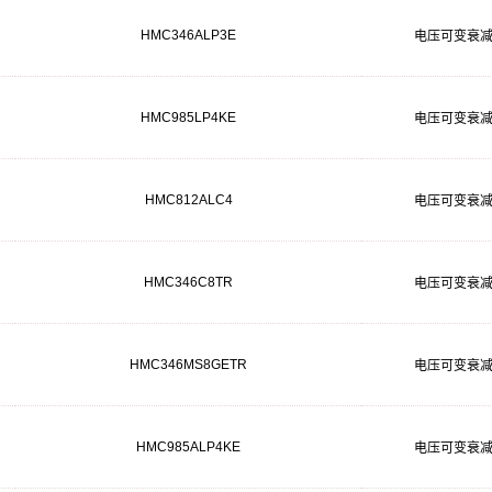
HMC346ALP3E
电压可变衰
HMC985LP4KE
电压可变衰
HMC812ALC4
电压可变衰
HMC346C8TR
电压可变衰
HMC346MS8GETR
电压可变衰
HMC985ALP4KE
电压可变衰