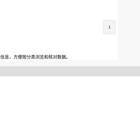
1
础信息，方便按分类浏览和核对数据。