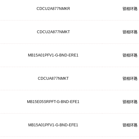
CDCU2A877NMKR
锁相环路
CDCU2A877NMKT
锁相环路
MB15A01PFV1-G-BND-ERE1
锁相环路
CDCUA877NMKT
锁相环路
MB15E05SRPFT-G-BND-EFE1
锁相环路
MB15A01PFV1-G-BND-EFE1
锁相环路