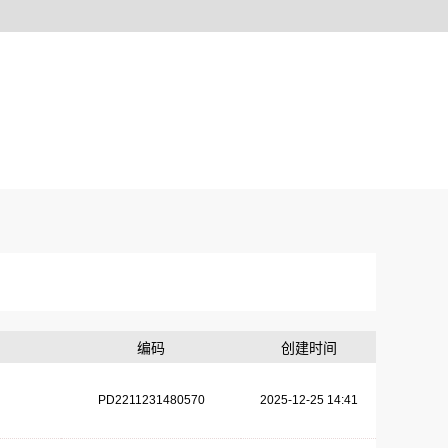
编码
创建时间
PD2211231480570
2025-12-25 14:41