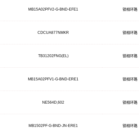
MB15A02PFV2-G-BND-EFE1
锁相环路
CDCUA877NMKR
锁相环路
TB31202FNG(EL)
锁相环路
MB15A02PFV1-G-BND-ERE1
锁相环路
NE564D,602
锁相环路
MB1502PF-G-BND-JN-ERE1
锁相环路