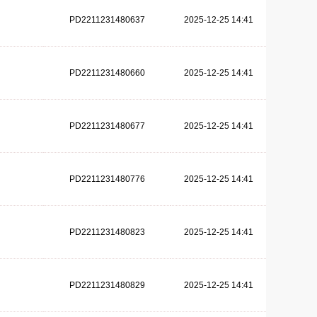
PD2211231480637
2025-12-25 14:41
PD2211231480660
2025-12-25 14:41
PD2211231480677
2025-12-25 14:41
PD2211231480776
2025-12-25 14:41
PD2211231480823
2025-12-25 14:41
PD2211231480829
2025-12-25 14:41