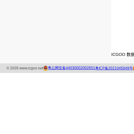
ICGOO 