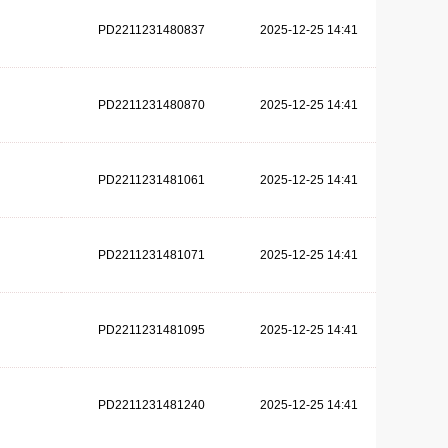
PD2211231480837
2025-12-25 14:41
PD2211231480870
2025-12-25 14:41
PD2211231481061
2025-12-25 14:41
PD2211231481071
2025-12-25 14:41
PD2211231481095
2025-12-25 14:41
PD2211231481240
2025-12-25 14:41