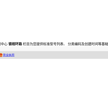
数据中心
锁相环路
栏目为您提供标准型号列表、 分类编码及创建时间等基