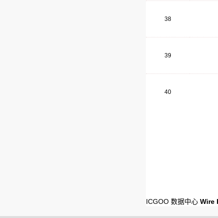
38
39
40
ICGOO 数据中心
Wire