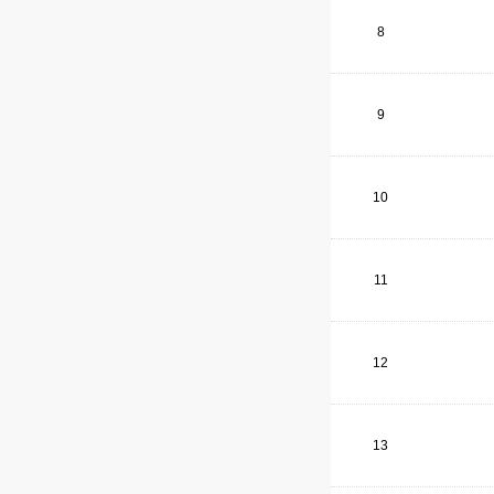
8
9
10
11
12
13