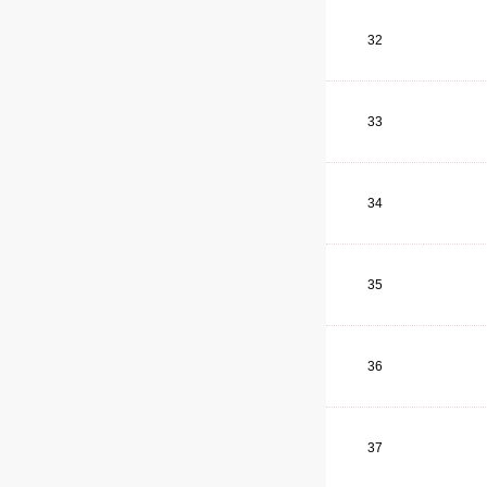
32
33
34
35
36
37