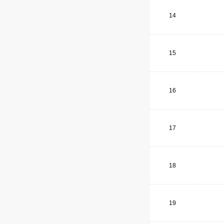
14
15
16
17
18
19