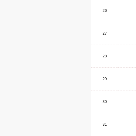
26
27
28
29
30
31