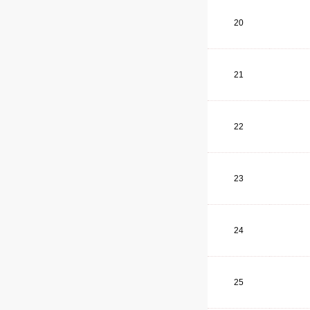
20
21
22
23
24
25