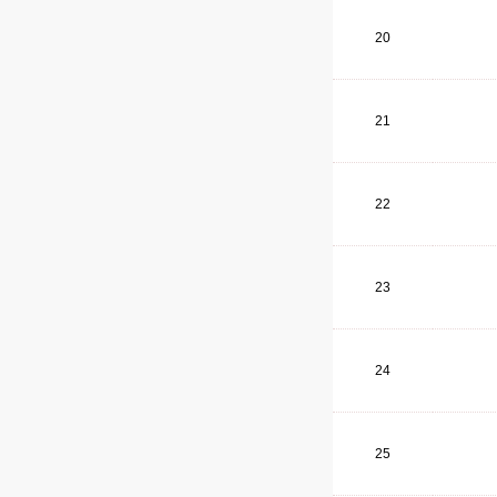
20
21
22
23
24
25