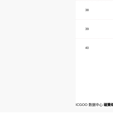
38
39
40
ICGOO 数据中心
磁簧