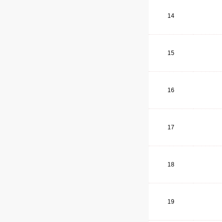
14
15
16
17
18
19