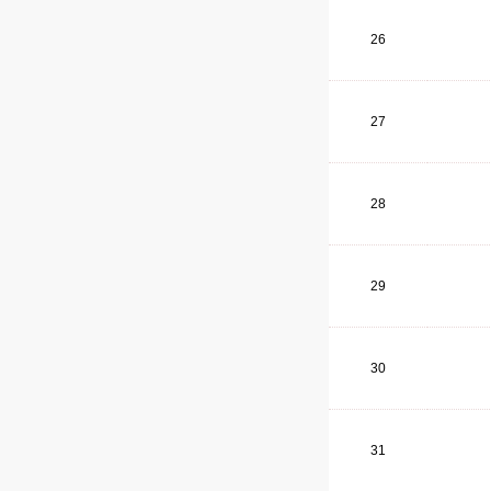
26
27
28
29
30
31