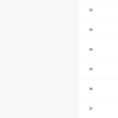
32
33
34
35
36
37