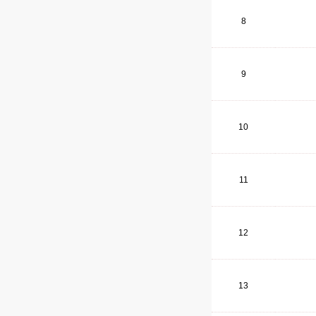
8
9
10
11
12
13