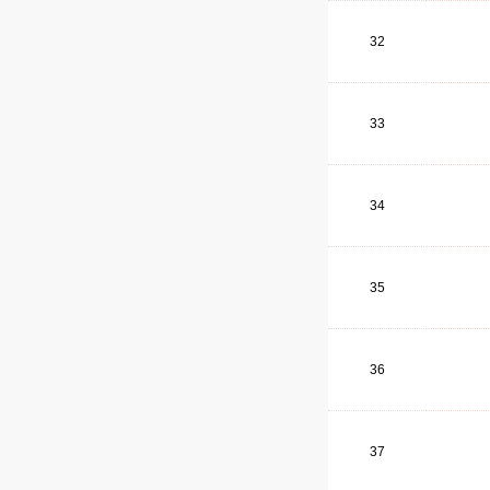
32
33
34
35
36
37