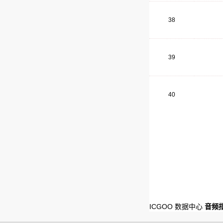
38
39
40
ICGOO 数据中心
音频