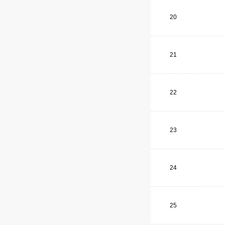
20
21
22
23
24
25