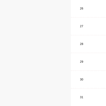
26
27
28
29
30
31