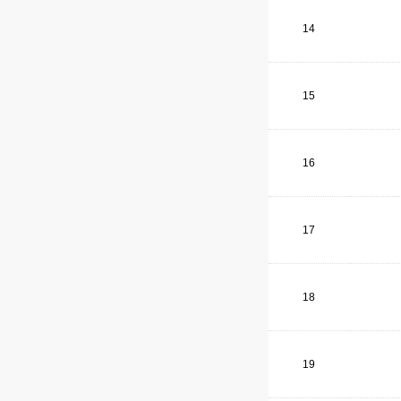
14
15
16
17
18
19