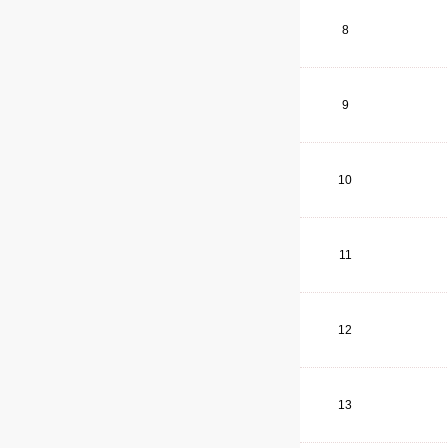
8
9
10
11
12
13