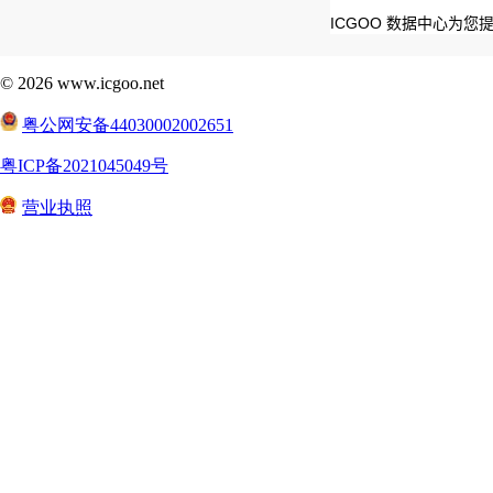
ICGOO 数据中心为您