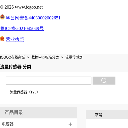
ICGOO在线商城
>
数据中心标准分类
>
流量传感器
流量传感器 分类
流量传感器（193）
产品目录
序号
+
电容器