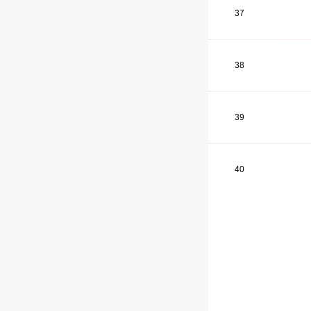
37
38
39
40