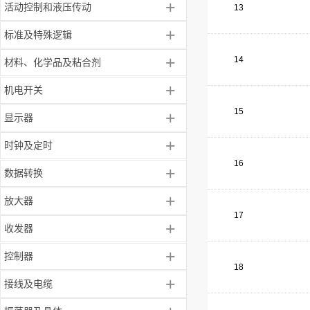
+
活动控制和液压传动
13
+
标准及特殊逻辑
+
14
材料、化学品及粘合剂
+
机电开关
15
+
显示器
+
时钟及定时
16
+
数据转换
+
放大器
17
+
收发器
+
控制器
18
+
接线及电缆