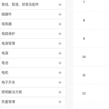
7
+
管线、管道、软管及配件
+
磁器件
8
+
电阻器
+
电路保护
9
+
电源管理
+
电源
10
+
电池
+
电机
11
+
电子开关
+
照明解决方案
12
+
热量管理