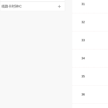
31
+
线路卡时钟IC
32
33
34
35
36