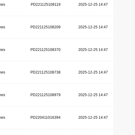
hes
PD221125108119
2025-12-25 14:47
hes
PD221125108209
2025-12-25 14:47
hes
PD221125108370
2025-12-25 14:47
hes
PD221125108738
2025-12-25 14:47
hes
PD221125108979
2025-12-25 14:47
hes
PD220411016394
2025-12-25 14:47