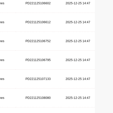
hes
PD221125106602
2025-12-25 14:47
hes
PD221125106612
2025-12-25 14:47
hes
PD221125106752
2025-12-25 14:47
hes
PD221125106795
2025-12-25 14:47
hes
PD221125107133
2025-12-25 14:47
hes
PD221125108080
2025-12-25 14:47