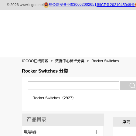
ICGOO在线商城
>
数据中心标准分类
>
Rocker Switches
Rocker Switches 分类
Rocker Switches（2927）
产品目录
序号
+
电容器