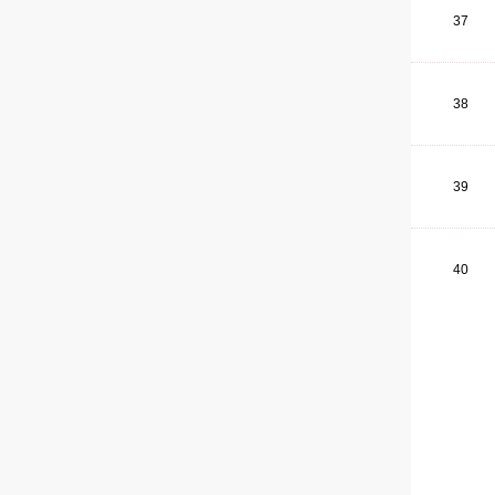
37
38
39
40