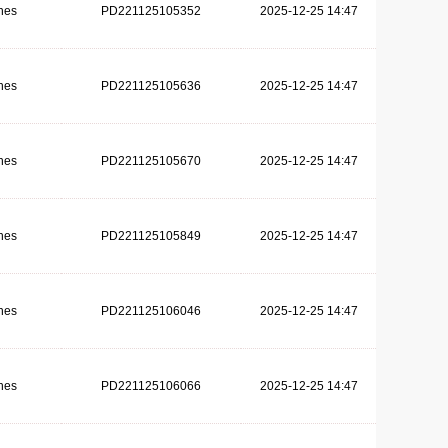
hes
PD221125105352
2025-12-25 14:47
hes
PD221125105636
2025-12-25 14:47
hes
PD221125105670
2025-12-25 14:47
hes
PD221125105849
2025-12-25 14:47
hes
PD221125106046
2025-12-25 14:47
hes
PD221125106066
2025-12-25 14:47