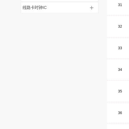
31
+
线路卡时钟IC
32
33
34
35
36