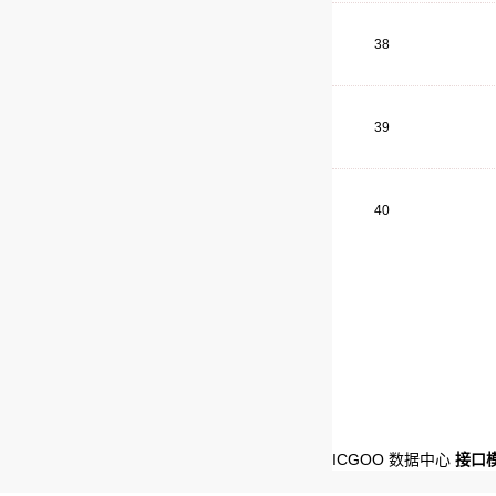
38
39
40
ICGOO 数据中心
接口