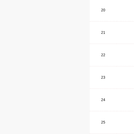
20
21
22
23
24
25