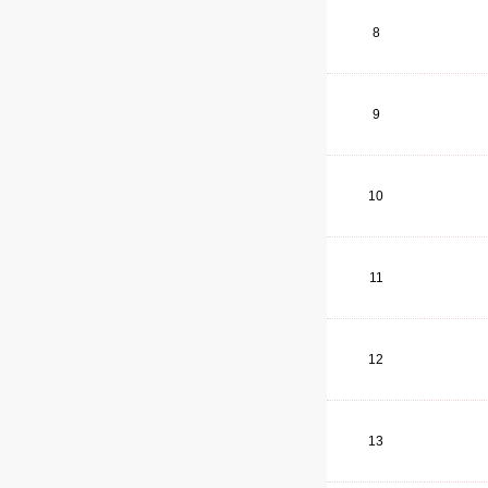
8
9
10
11
12
13