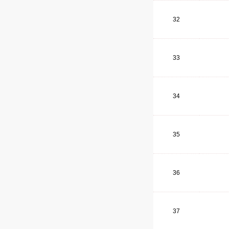
32
33
34
35
36
37