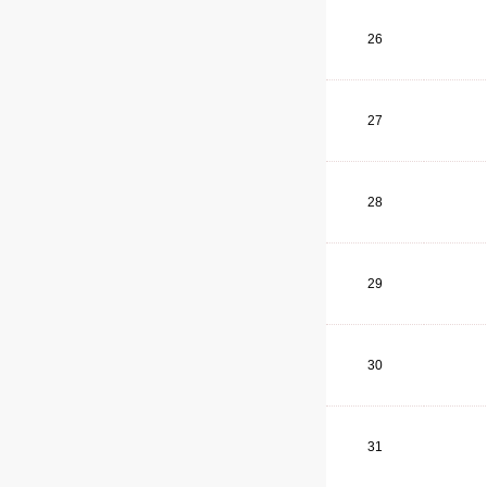
26
27
28
29
30
31