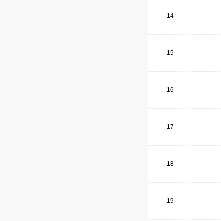
14
15
16
17
18
19